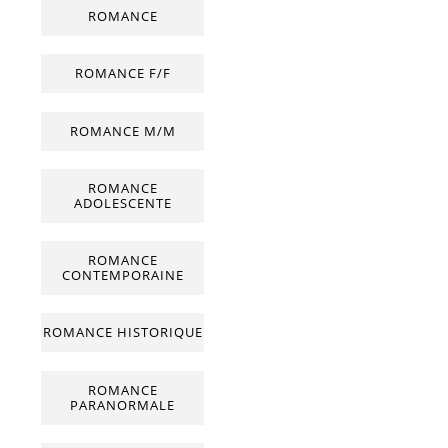
ROMANCE
ROMANCE F/F
ROMANCE M/M
ROMANCE
ADOLESCENTE
ROMANCE
CONTEMPORAINE
ROMANCE HISTORIQUE
ROMANCE
PARANORMALE