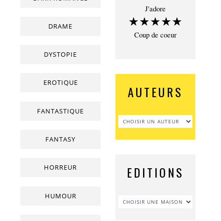
J'adore
★★★★★
DRAME
Coup de coeur
DYSTOPIE
EROTIQUE
AUTEURS
FANTASTIQUE
FANTASY
HORREUR
EDITIONS
HUMOUR