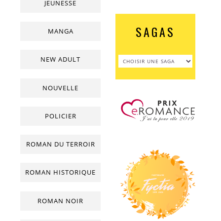
JEUNESSE
SAGAS
MANGA
NEW ADULT
NOUVELLE
POLICIER
ROMAN DU TERROIR
ROMAN HISTORIQUE
ROMAN NOIR