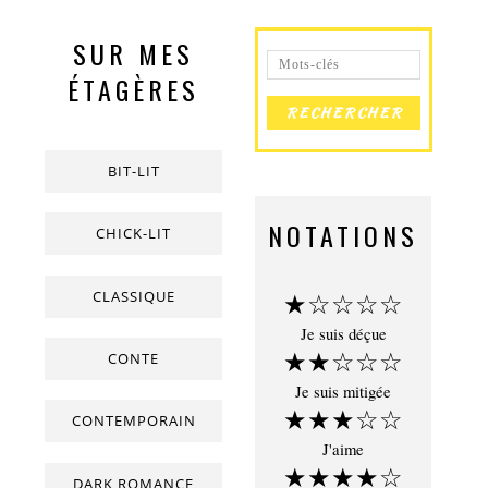
SUR MES
ÉTAGÈRES
BIT-LIT
NOTATIONS
CHICK-LIT
CLASSIQUE
★☆☆☆☆
Je suis déçue
★★☆☆☆
CONTE
Je suis mitigée
★★★☆☆
CONTEMPORAIN
J'aime
★★★★☆
DARK ROMANCE