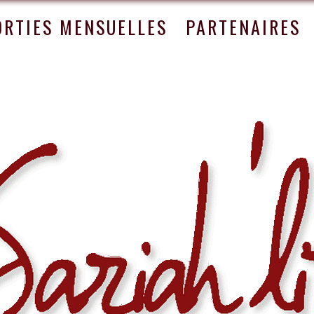
ORTIES MENSUELLES
PARTENAIRES