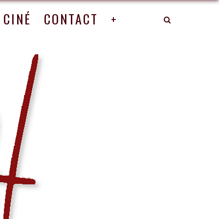
CINÉ
CONTACT
+