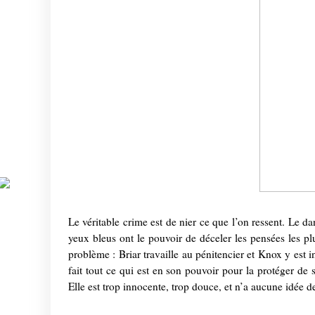
Le véritable crime est de nier ce que l’on ressent. Le 
yeux bleus ont le pouvoir de déceler les pensées les pl
problème : Briar travaille au pénitencier et Knox y est 
fait tout ce qui est en son pouvoir pour la protéger de
Elle est trop innocente, trop douce, et n’a aucune idée de