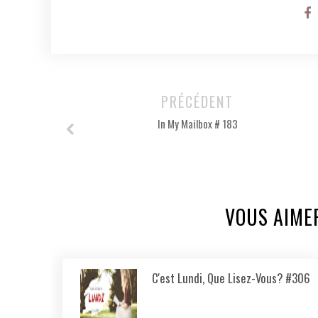
PRÉCÉDENT
In My Mailbox # 183
VOUS AIME
C'est Lundi, Que Lisez-Vous? #306