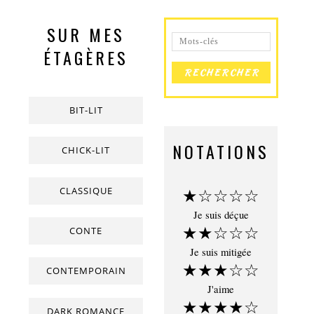
SUR MES
ÉTAGÈRES
BIT-LIT
NOTATIONS
CHICK-LIT
CLASSIQUE
★☆☆☆☆
Je suis déçue
★★☆☆☆
CONTE
Je suis mitigée
★★★☆☆
CONTEMPORAIN
J'aime
★★★★☆
DARK ROMANCE