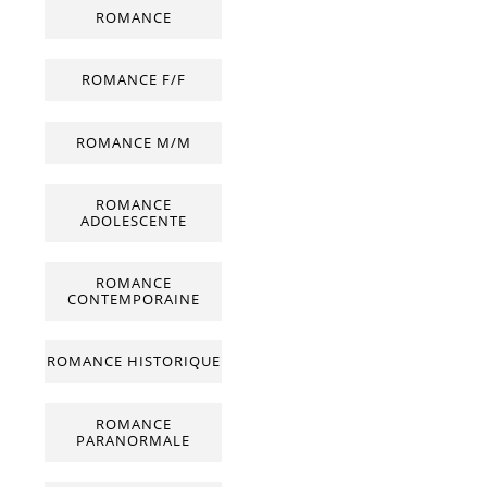
ROMANCE
ROMANCE F/F
ROMANCE M/M
ROMANCE
ADOLESCENTE
ROMANCE
CONTEMPORAINE
ROMANCE HISTORIQUE
ROMANCE
PARANORMALE