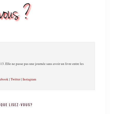
13. Elle ne passe pas une journée sans avoir un livre entre les
ebook
|
Twitter
|
Instagram
QUE LISEZ-VOUS?