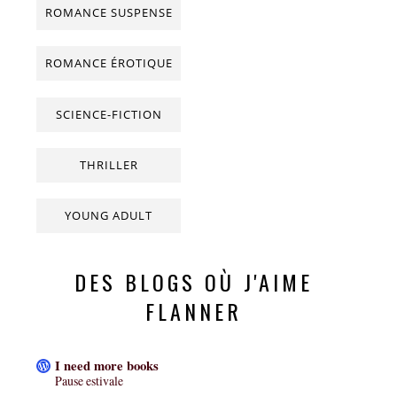
ROMANCE SUSPENSE
ROMANCE ÉROTIQUE
SCIENCE-FICTION
THRILLER
YOUNG ADULT
DES BLOGS OÙ J'AIME
FLANNER
I need more books
Pause estivale