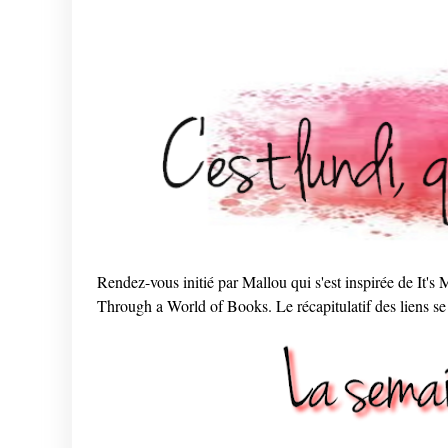
Rendez-vous initié par Mallou qui s'est inspirée de It
Through a World of Books. Le récapitulatif des liens se 