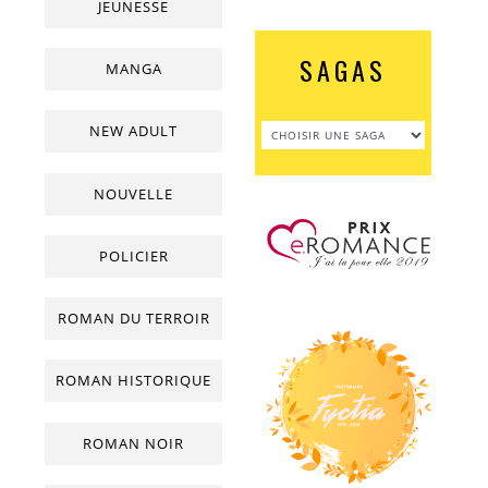
JEUNESSE
SAGAS
MANGA
NEW ADULT
NOUVELLE
POLICIER
ROMAN DU TERROIR
ROMAN HISTORIQUE
ROMAN NOIR