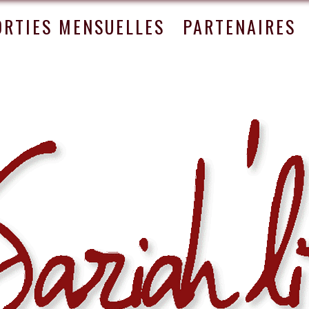
ORTIES MENSUELLES
PARTENAIRES