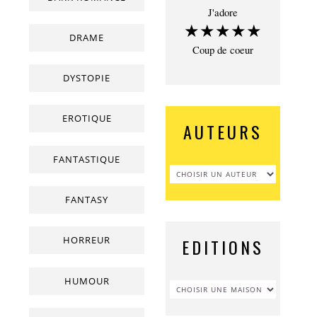
J'adore
★★★★★
DRAME
Coup de coeur
DYSTOPIE
EROTIQUE
AUTEURS
FANTASTIQUE
FANTASY
HORREUR
EDITIONS
HUMOUR