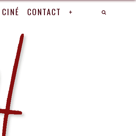
CINÉ
CONTACT
+