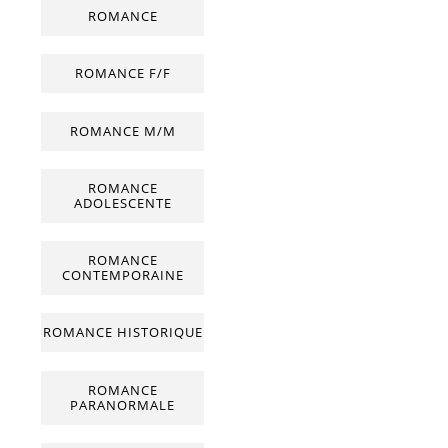
ROMANCE
ROMANCE F/F
ROMANCE M/M
ROMANCE
ADOLESCENTE
ROMANCE
CONTEMPORAINE
ROMANCE HISTORIQUE
ROMANCE
PARANORMALE