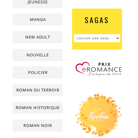
JEUNESSE
SAGAS
MANGA
NEW ADULT
NOUVELLE
POLICIER
ROMAN DU TERROIR
ROMAN HISTORIQUE
ROMAN NOIR