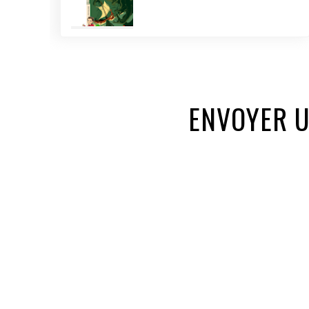
ENVOYER 