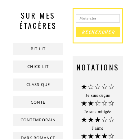
SUR MES
ÉTAGÈRES
BIT-LIT
NOTATIONS
CHICK-LIT
CLASSIQUE
★☆☆☆☆
Je suis déçue
★★☆☆☆
CONTE
Je suis mitigée
★★★☆☆
CONTEMPORAIN
J'aime
★★★★☆
DARK ROMANCE