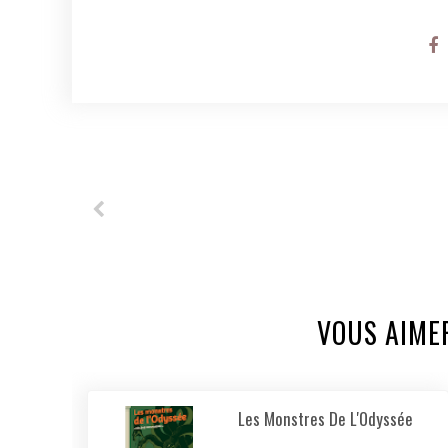
VOUS AIME
Les Monstres De L'Odyssée