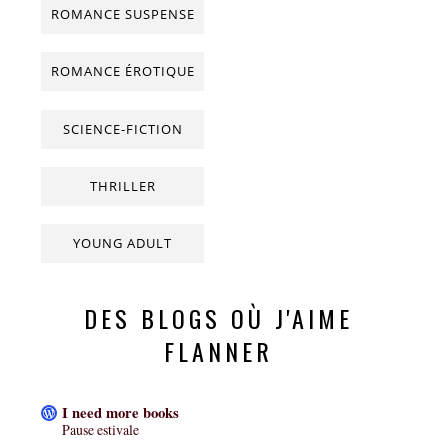
ROMANCE SUSPENSE
ROMANCE ÉROTIQUE
SCIENCE-FICTION
THRILLER
YOUNG ADULT
DES BLOGS OÙ J'AIME
FLANNER
I need more books
Pause estivale