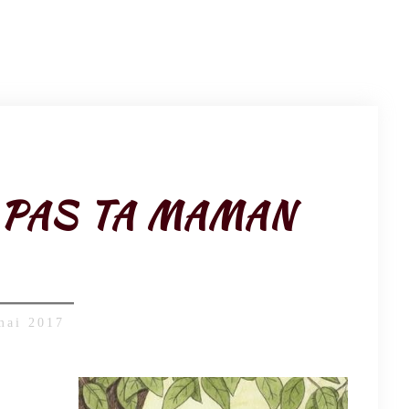
S PAS TA MAMAN
mai 2017