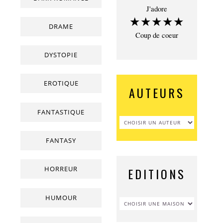
J'adore
★★★★★
DRAME
Coup de coeur
DYSTOPIE
EROTIQUE
AUTEURS
FANTASTIQUE
FANTASY
HORREUR
EDITIONS
HUMOUR