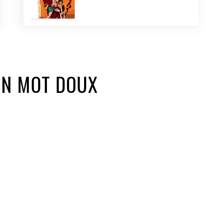
UN MOT DOUX