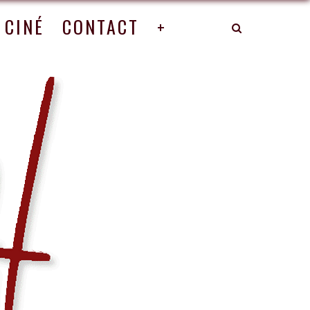
CINÉ
CONTACT
+