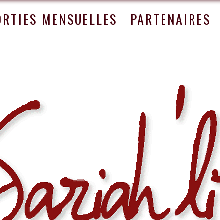
ORTIES MENSUELLES
PARTENAIRES