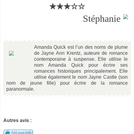
★★★☆☆
Stéphanie
Amanda Quick est l’un des noms de plume
de Jayne Ann Krentz, auteure de romance
contemporaine à suspense. Elle utilise le
nom Amanda Quick pour écrire ses
romances historiques principalement. Elle
utilise également le nom Jayne Castle (son
nom de jeune fille) pour écrire de la romance
paranormale.
Autres avis :