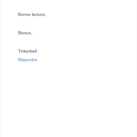
Bonne lecture,
Bisous,
Tinkerbell.
Répondre