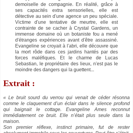
demoiselle de compagnie. En réalité, grâce à
ses capacités extra sensorielles, elle est
détective au sein d'une agence un peu spéciale.
Victime d'une tentative de meurtre, elle est
contrainte de se cacher à Crystal Gardens, un
immense domaine où un botaniste fou a mené
d'étranges expériences avant d'être assassiné.
Evangeline se croyait à l'abri, elle découvre que
la mort rôde dans ces jardins hantés par des
forces maléfiques. Et le charme de Lucas
Sebastian, le propriétaire des lieux, n'est pas le
moindre des dangers qui la guettent...
Extrait :
« Le bruit sourd du verrou qui venait de céder résonna
comme le claquement d’un éclair dans le silence profond
qui baignait le cottage. Evangeline Ames reconnut
immédiatement ce bruit. Elle n’était plus seule dans la
maison.
Son premier réflexe, instinct primaire, fut de rester