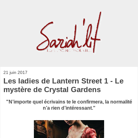
21 juin 2017
Les ladies de Lantern Street 1 - Le
mystère de Crystal Gardens
"N’importe quel écrivains te le confirmera, la normalité
n’a rien d’intéressant."