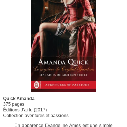
Quick Amanda
375 pages
Éditions J’ai lu (2017)
Collection aventures et passions
En apparence Evangeline Ames est une simple