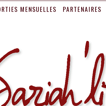
ORTIES MENSUELLES
PARTENAIRES