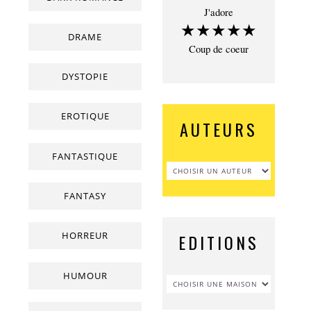
J'adore
★★★★★
DRAME
Coup de coeur
DYSTOPIE
EROTIQUE
AUTEURS
FANTASTIQUE
FANTASY
HORREUR
EDITIONS
HUMOUR