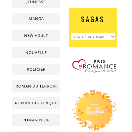
JEUNESSE
SAGAS
MANGA
NEW ADULT
NOUVELLE
POLICIER
ROMAN DU TERROIR
ROMAN HISTORIQUE
ROMAN NOIR