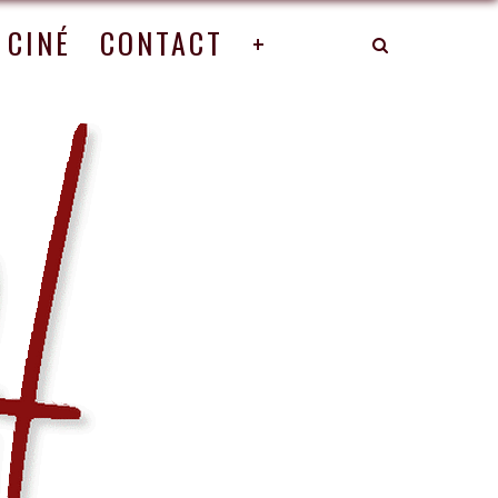
CINÉ
CONTACT
+