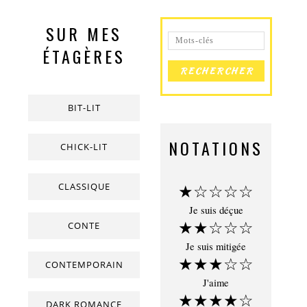
SUR MES
ÉTAGÈRES
BIT-LIT
NOTATIONS
CHICK-LIT
CLASSIQUE
★☆☆☆☆
Je suis déçue
★★☆☆☆
CONTE
Je suis mitigée
★★★☆☆
CONTEMPORAIN
J'aime
★★★★☆
DARK ROMANCE