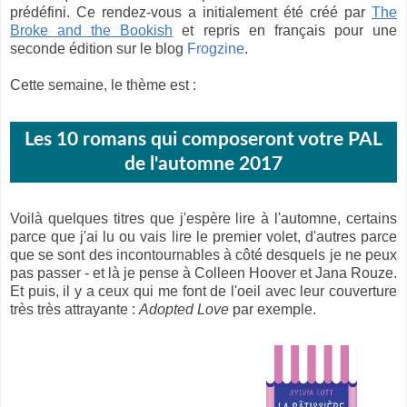
prédéfini. Ce rendez-vous a initialement été créé par
The
Broke and the Bookish
et repris en français pour une
seconde édition sur le blog
Frogzine
.
Cette semaine, le thème est :
Les 10 romans qui composeront votre PAL
de l'automne 2017
Voilà quelques titres que j'espère lire à l'automne, certains
parce que j'ai lu ou vais lire le premier volet, d'autres parce
que se sont des incontournables à côté desquels je ne peux
pas passer - et là je pense à Colleen Hoover et Jana Rouze.
Et puis, il y a ceux qui me font de l'oeil avec leur couverture
très très attrayante :
Adopted Love
par exemple.