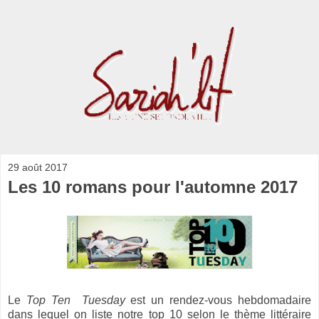
29 août 2017
Les 10 romans pour l'automne 2017
Le
Top Ten Tuesday
est un rendez-vous hebdomadaire
dans lequel on liste notre top 10 selon le thème littéraire