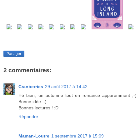
Partager
2 commentaires:
Cranberries
29 août 2017 à 14:42
Hé bien, un automne tout en romance apparemment ;-)
Bonne idée :-)
Bonnes lectures ! :D
Répondre
Maman-Loutre
1 septembre 2017 à 15:09