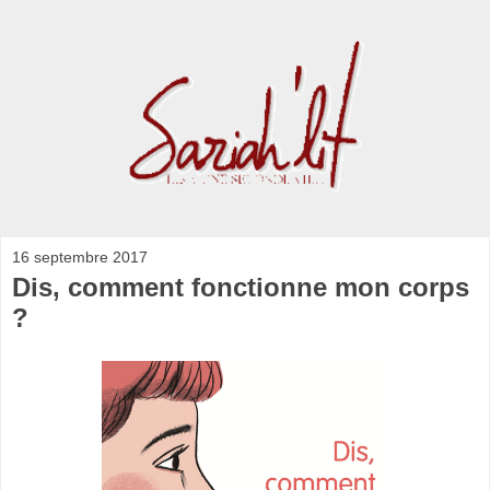
16 septembre 2017
Dis, comment fonctionne mon corps
?