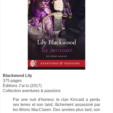
Blackwood Lily
375 pages
Éditions J’ai lu (2017)
Collection aventures & passions
Par une nuit d'horreur, le clan Kincaid a perdu
ses terres et son laird, lâchement assassiné par
les félons MacClaren. Des années plus tard, son