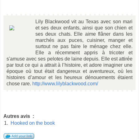
Lily Blackwood vit au Texas avec son mari
et ses deux enfants, ainsi que son chien et
ses deux chats. Elle aime flâner dans les
marchés aux puces, cuisiner, manger et
surtout ne pas faire le ménage chez elle.
Elle a récemment appris à tricoter et
s'amuse avec ses pelotes de laine depuis. Elle est attirée
par tout ce qui a attrait à l’histoire, et adore imaginer une
époque où tout était dangereux et aventureux, où les
histoires d’amour et les heureux dénouements étaient
chose rare.
http://www.lilyblackwood.com/
Autres avis :
1.
Hooked on the book