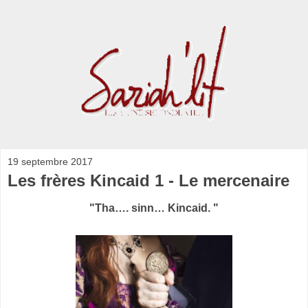
19 septembre 2017
Les frères Kincaid 1 - Le mercenaire
"Tha…. sinn… Kincaid. "