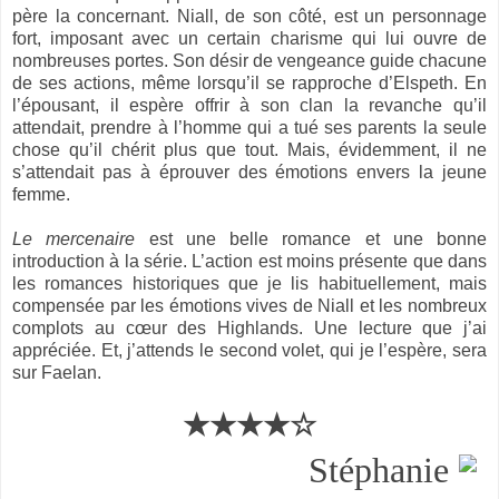
père la concernant. Niall, de son côté, est un personnage
fort, imposant avec un certain charisme qui lui ouvre de
nombreuses portes. Son désir de vengeance guide chacune
de ses actions, même lorsqu’il se rapproche d’Elspeth. En
l’épousant, il espère offrir à son clan la revanche qu’il
attendait, prendre à l’homme qui a tué ses parents la seule
chose qu’il chérit plus que tout. Mais, évidemment, il ne
s’attendait pas à éprouver des émotions envers la jeune
femme.
Le mercenaire
est une belle romance et une bonne
introduction à la série. L’action est moins présente que dans
les romances historiques que je lis habituellement, mais
compensée par les émotions vives de Niall et les nombreux
complots au cœur des Highlands. Une lecture que j’ai
appréciée. Et, j’attends le second volet, qui je l’espère, sera
sur Faelan.
★★★★☆
Stéphanie