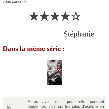
vous conseille.
★★★★☆
Stéphanie
Dans la même série :
Après avoir écrit pour elle pendant
longtemps, c’est sur les sites d’écriture en