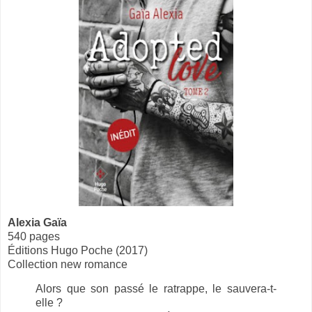
Alexia Gaïa
540 pages
Éditions Hugo Poche (2017)
Collection new romance
Alors que son passé le ratrappe, le sauvera-t-
elle ?