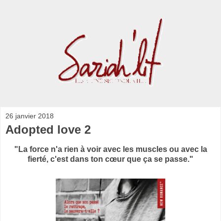
26 janvier 2018
Adopted love 2
"La force n'a rien à voir avec les muscles ou avec la
fierté, c'est dans ton cœur que ça se passe."