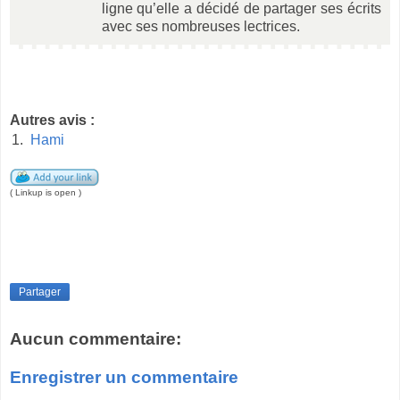
ligne qu’elle a décidé de partager ses écrits
avec ses nombreuses lectrices.
Autres avis :
1.
Hami
( Linkup is open )
Partager
Aucun commentaire:
Enregistrer un commentaire