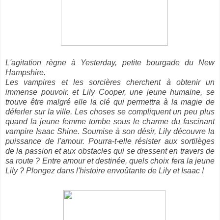
L'agitation règne à Yesterday, petite bourgade du New
Hampshire.
Les vampires et les sorcières cherchent à obtenir un
immense pouvoir. et Lily Cooper, une jeune humaine, se
trouve être malgré elle la clé qui permettra à la magie de
déferler sur la ville. Les choses se compliquent un peu plus
quand la jeune femme tombe sous le charme du fascinant
vampire Isaac Shine. Soumise à son désir, Lily découvre la
puissance de l'amour. Pourra-t-elle résister aux sortilèges
de la passion et aux obstacles qui se dressent en travers de
sa route ? Entre amour et destinée, quels choix fera la jeune
Lily ? Plongez dans l'histoire envoûtante de Lily et Isaac !