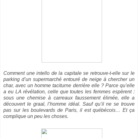
Comment une intello de la capitale se retrouve-t-elle sur le
parking d’un supermarché entouré de neige à chercher un
char, avec un homme taciturne derrière elle ? Parce qu’elle
a eu LA révélation, celle que toutes les femmes espèrent :
sous une chemise à carreaux faussement élimée, elle a
découvert le graal, l’homme idéal. Sauf qu’il ne se trouve
pas sur les boulevards de Paris, il est québécois… Et ça
complique un peu les choses.