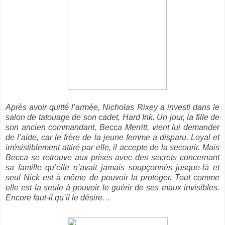
Après avoir quitté l’armée, Nicholas Rixey a investi dans le
salon de tatouage de son cadet, Hard Ink. Un jour, la fille de
son ancien commandant, Becca Merritt, vient lui demander
de l’aide, car le frère de la jeune femme a disparu. Loyal et
irrésistiblement attiré par elle, il accepte de la secourir. Mais
Becca se retrouve aux prises avec des secrets concernant
sa famille qu’elle n’avait jamais soupçonnés jusque-là et
seul Nick est à même de pouvoir la protéger. Tout comme
elle est la seule à pouvoir le guérir de ses maux invisibles.
Encore faut-il qu’il le désire…