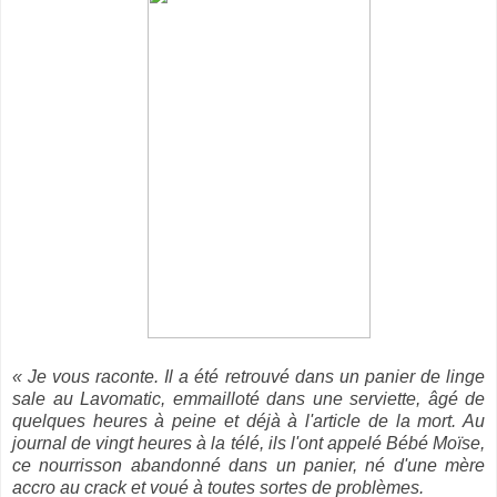
« Je vous raconte. Il a été retrouvé dans un panier de linge
sale au Lavomatic, emmailloté dans une serviette, âgé de
quelques heures à peine et déjà à l'article de la mort. Au
journal de vingt heures à la télé, ils l'ont appelé Bébé Moïse,
ce nourrisson abandonné dans un panier, né d'une mère
accro au crack et voué à toutes sortes de problèmes.