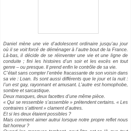
Daniel mène une vie d’adolescent ordinaire jusqu’au jour
où il se voit forcé de déménager à l’autre bout de la France.
Là-bas, il décide de se réinventer une vie et une ligne de
conduite ; fini les histoires d’un soir et les excès en tout
genre – ou presque. Il prend enfin le contrôle de sa vie.
C’était sans compter l’entrée fracassante de son voisin dans
sa vie : Loan. Ils sont aussi différents que le jour et la nuit :
l’un est gay, rayonnant et amusant. L’autre est homophobe,
sombre et sarcastique.
Deux masques, deux facettes d’une même pièce.
« Qui se ressemble s’assemble » prétendent certains. « Les
contraires s’attirent » clament d’autres.
Et si les deux étaient possibles ?
Mais comment aimer autrui lorsque notre propre reflet nous
fait horreur ?