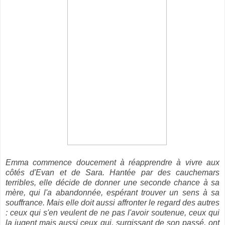
Emma commence doucement à réapprendre à vivre aux
côtés d'Evan et de Sara. Hantée par des cauchemars
terribles, elle décide de donner une seconde chance à sa
mère, qui l'a abandonnée, espérant trouver un sens à sa
souffrance. Mais elle doit aussi affronter le regard des autres
: ceux qui s'en veulent de ne pas l'avoir soutenue, ceux qui
la jugent mais aussi ceux qui, surgissant de son passé, ont