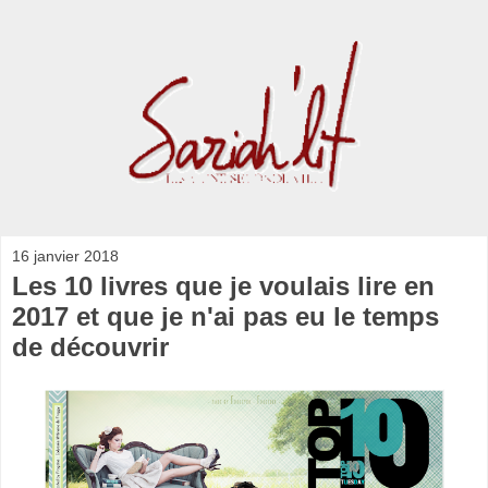
16 janvier 2018
Les 10 livres que je voulais lire en
2017 et que je n'ai pas eu le temps
de découvrir​