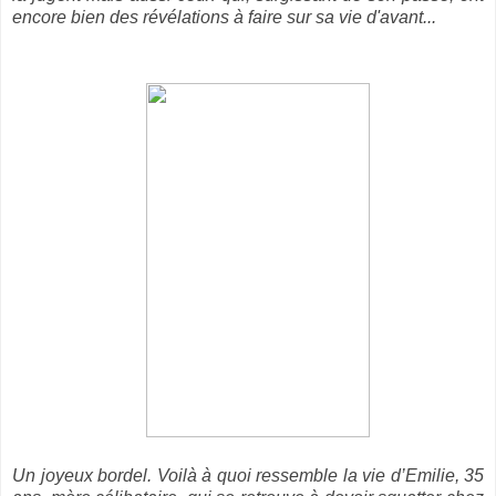
encore bien des révélations à faire sur sa vie d'avant...
Un joyeux bordel. Voilà à quoi ressemble la vie d’Emilie, 35