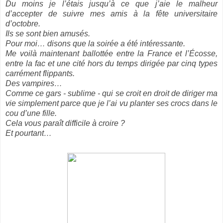
Du moins je l’étais jusqu’à ce que j’aie le malheur
d’accepter de suivre mes amis à la fête universitaire
d’octobre.
Ils se sont bien amusés.
Pour moi… disons que la soirée a été intéressante.
Me voilà maintenant ballottée entre la France et l’Écosse,
entre la fac et une cité hors du temps dirigée par cinq types
carrément flippants.
Des vampires…
Comme ce gars - sublime - qui se croit en droit de diriger ma
vie simplement parce que je l’ai vu planter ses crocs dans le
cou d’une fille.
Cela vous paraît difficile à croire ?
Et pourtant…