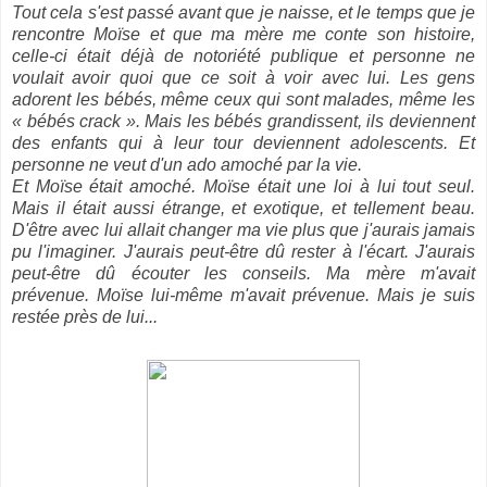
Tout cela s'est passé avant que je naisse, et le temps que je
rencontre Moïse et que ma mère me conte son histoire,
celle-ci était déjà de notoriété publique et personne ne
voulait avoir quoi que ce soit à voir avec lui. Les gens
adorent les bébés, même ceux qui sont malades, même les
« bébés crack ». Mais les bébés grandissent, ils deviennent
des enfants qui à leur tour deviennent adolescents. Et
personne ne veut d'un ado amoché par la vie.
Et Moïse était amoché. Moïse était une loi à lui tout seul.
Mais il était aussi étrange, et exotique, et tellement beau.
D'être avec lui allait changer ma vie plus que j'aurais jamais
pu l'imaginer. J'aurais peut-être dû rester à l'écart. J'aurais
peut-être dû écouter les conseils. Ma mère m'avait
prévenue. Moïse lui-même m'avait prévenue. Mais je suis
restée près de lui...