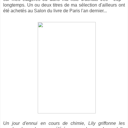
longtemps. Un ou deux titres de ma sélection d'ailleurs ont
été achetés au Salon du livre de Paris l'an dernier...
Un jour d'ennui en cours de chimie, Lily griffonne les