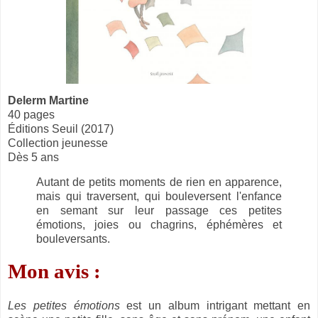
Delerm Martine
40 pages
Éditions Seuil (2017)
Collection jeunesse
Dès 5 ans
Autant de petits moments de rien en apparence,
mais qui traversent, qui bouleversent l'enfance
en semant sur leur passage ces petites
émotions, joies ou chagrins, éphémères et
bouleversants.
Mon avis :
Les petites émotions
est un album intrigant mettant en