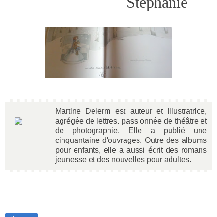
Stéphanie
Martine Delerm est auteur et illustratrice,
agrégée de lettres, passionnée de théâtre et
de photographie. Elle a publié une
cinquantaine d'ouvrages. Outre des albums
pour enfants, elle a aussi écrit des romans
jeunesse et des nouvelles pour adultes.