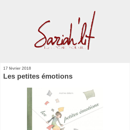
17 février 2018
Les petites émotions