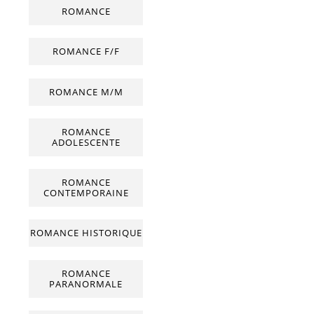
ROMANCE
ROMANCE F/F
ROMANCE M/M
ROMANCE
ADOLESCENTE
ROMANCE
CONTEMPORAINE
ROMANCE HISTORIQUE
ROMANCE
PARANORMALE