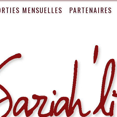
ORTIES MENSUELLES
PARTENAIRES