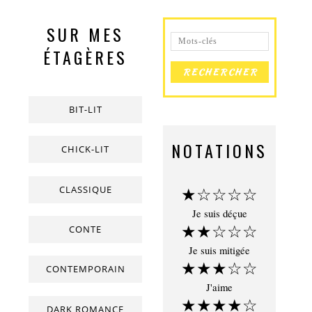
SUR MES
ÉTAGÈRES
BIT-LIT
NOTATIONS
CHICK-LIT
CLASSIQUE
★☆☆☆☆
Je suis déçue
★★☆☆☆
CONTE
Je suis mitigée
★★★☆☆
CONTEMPORAIN
J'aime
★★★★☆
DARK ROMANCE