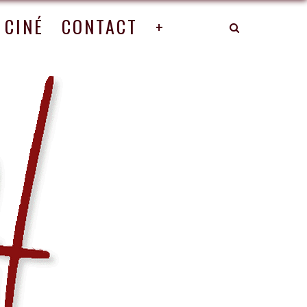
CINÉ
CONTACT
+