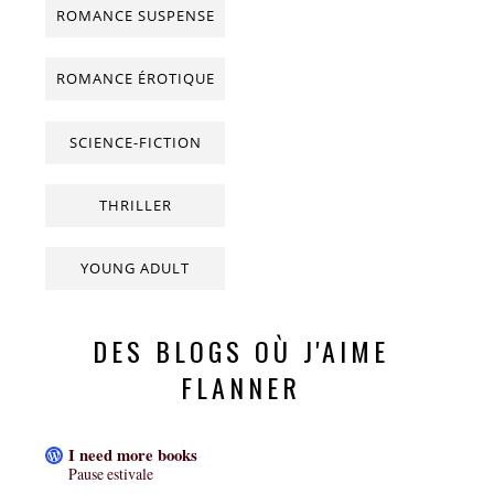
ROMANCE SUSPENSE
ROMANCE ÉROTIQUE
SCIENCE-FICTION
THRILLER
YOUNG ADULT
DES BLOGS OÙ J'AIME
FLANNER
I need more books
Pause estivale