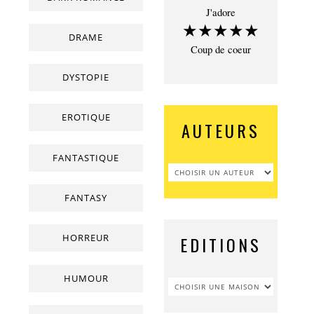
J'adore
★★★★★
DRAME
Coup de coeur
DYSTOPIE
EROTIQUE
AUTEURS
FANTASTIQUE
FANTASY
HORREUR
EDITIONS
HUMOUR