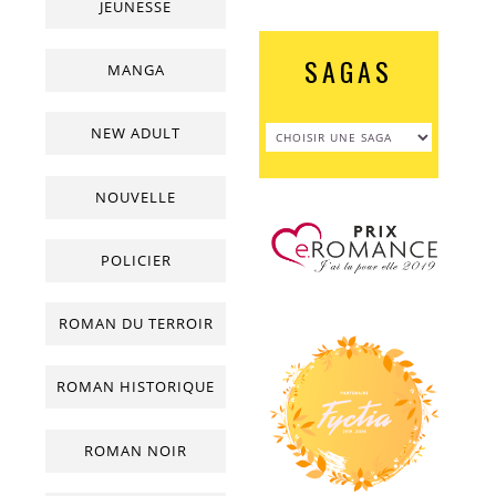
JEUNESSE
SAGAS
MANGA
NEW ADULT
NOUVELLE
POLICIER
ROMAN DU TERROIR
ROMAN HISTORIQUE
ROMAN NOIR