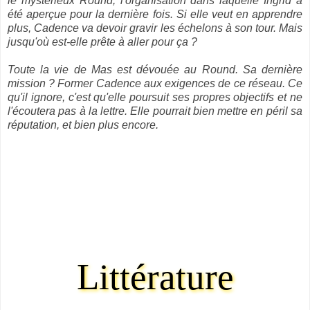
le mystérieux Round, l'organisation dans laquelle Ingrid a
été aperçue pour la dernière fois. Si elle veut en apprendre
plus, Cadence va devoir gravir les échelons à son tour. Mais
jusqu'où est-elle prête à aller pour ça ?
Toute la vie de Mas est dévouée au Round. Sa dernière
mission ? Former Cadence aux exigences de ce réseau. Ce
qu'il ignore, c'est qu'elle poursuit ses propres objectifs et ne
l'écoutera pas à la lettre. Elle pourrait bien mettre en péril sa
réputation, et bien plus encore.
Littérature