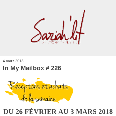
4 mars 2018
In My Mailbox # 226
DU 26
FÉVRIER AU 3 MARS
2018