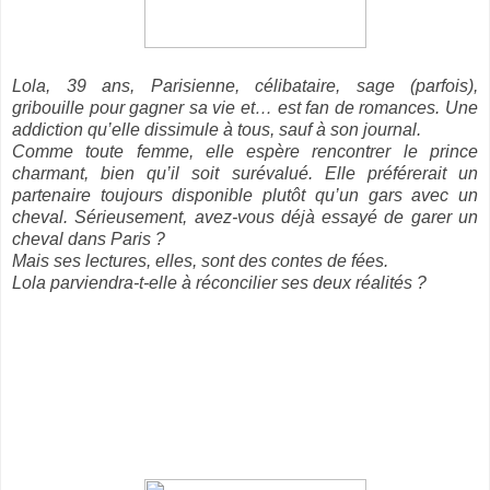
Lola, 39 ans, Parisienne, célibataire, sage (parfois),
gribouille pour gagner sa vie et… est fan de romances. Une
addiction qu’elle dissimule à tous, sauf à son journal.
Comme toute femme, elle espère rencontrer le prince
charmant, bien qu’il soit surévalué. Elle préférerait un
partenaire toujours disponible plutôt qu’un gars avec un
cheval. Sérieusement, avez-vous déjà essayé de garer un
cheval dans Paris ?
Mais ses lectures, elles, sont des contes de fées.
Lola parviendra-t-elle à réconcilier ses deux réalités ?