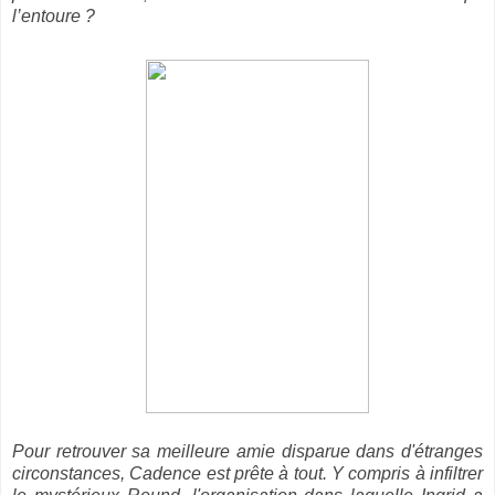
l’entoure ?
Pour retrouver sa meilleure amie disparue dans d'étranges
circonstances, Cadence est prête à tout. Y compris à infiltrer