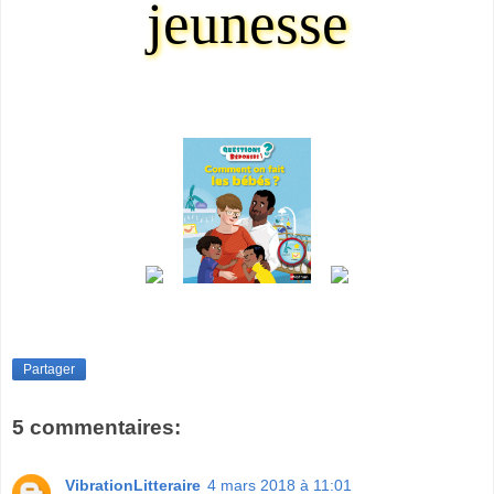
jeunesse
Partager
5 commentaires:
VibrationLitteraire
4 mars 2018 à 11:01