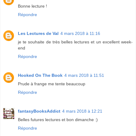
Bonne lecture !
Répondre
Les Lectures de Val
4 mars 2018 à 11:16
je te souhaite de très belles lectures et un excellent week-
end
Répondre
Hooked On The Book
4 mars 2018 à 11:51
Prude à frange me tente beaucoup
Répondre
fantasyBooksAddict
4 mars 2018 à 12:21
Belles futures lectures et bon dimanche :)
Répondre