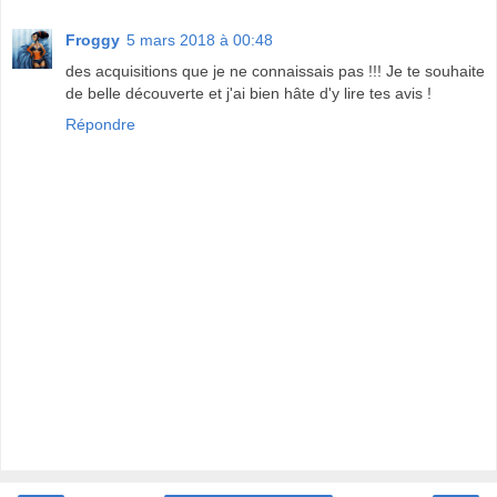
Froggy
5 mars 2018 à 00:48
des acquisitions que je ne connaissais pas !!! Je te souhaite
de belle découverte et j'ai bien hâte d'y lire tes avis !
Répondre