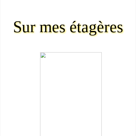
Sur mes étagères