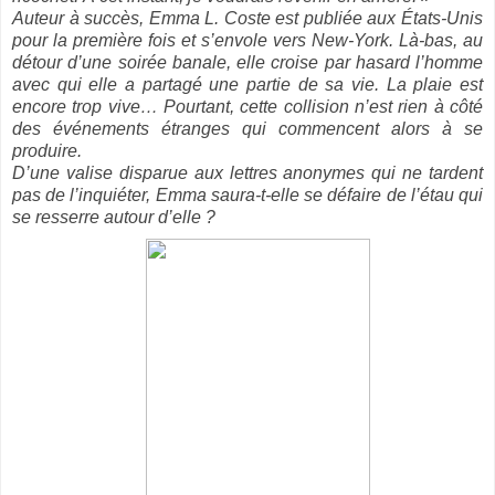
Auteur à succès, Emma L. Coste est publiée aux États-Unis
pour la première fois et s’envole vers New-York. Là-bas, au
détour d’une soirée banale, elle croise par hasard l’homme
avec qui elle a partagé une partie de sa vie. La plaie est
encore trop vive… Pourtant, cette collision n’est rien à côté
des événements étranges qui commencent alors à se
produire.
D’une valise disparue aux lettres anonymes qui ne tardent
pas de l’inquiéter, Emma saura-t-elle se défaire de l’étau qui
se resserre autour d’elle ?