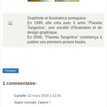
Graphiste et illustratrice portugaise
En 1999, elle créa avec 3 amis "Planeta
Tangerina", une société d'illustration et de
design graphique.
En 2006, "Planeta Tangerina" commença à
publier ses premiers picture books.
Partager
1 commentaire:
Cyrielle
22 mars 2018 à 12:55
Super concept, j'adore !