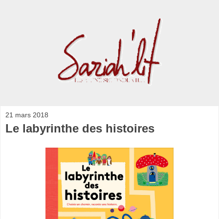
21 mars 2018
Le labyrinthe des histoires