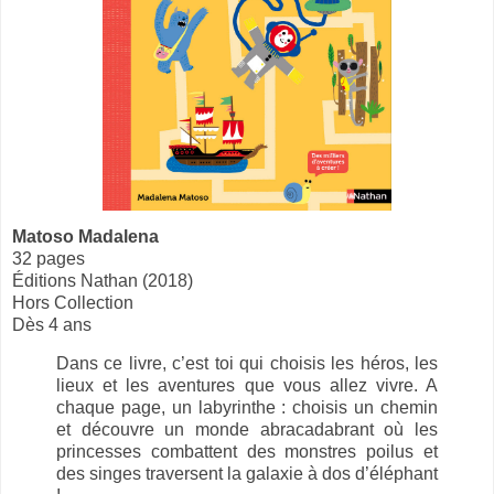
Matoso Madalena
32 pages
Éditions Nathan (2018)
Hors Collection
Dès 4 ans
Dans ce livre, c’est toi qui choisis les héros, les
lieux et les aventures que vous allez vivre. A
chaque page, un labyrinthe : choisis un chemin
et découvre un monde abracadabrant où les
princesses combattent des monstres poilus et
des singes traversent la galaxie à dos d’éléphant