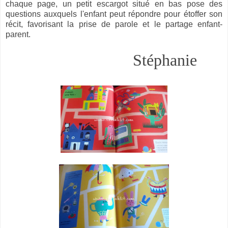
chaque page, un petit escargot situé en bas pose des
questions auxquels l'enfant peut répondre pour étoffer son
récit, favorisant la prise de parole et le partage enfant-
parent.
Stéphanie