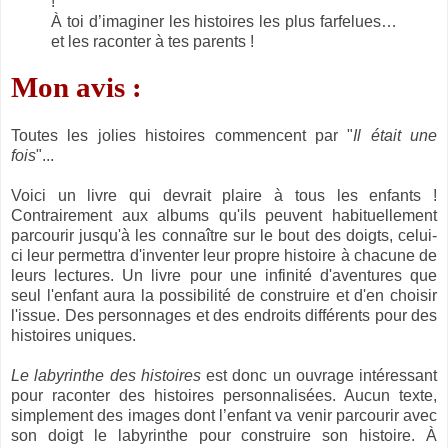
!
À toi d’imaginer les histoires les plus farfelues…
et les raconter à tes parents !
Mon avis :
Toutes les jolies histoires commencent par "
Il était une
fois
"...
Voici un livre qui devrait plaire à tous les enfants !
Contrairement aux albums qu'ils peuvent habituellement
parcourir jusqu'à les connaître sur le bout des doigts, celui-
ci leur permettra d'inventer leur propre histoire à chacune de
leurs lectures. Un livre pour une infinité d'aventures que
seul l'enfant aura la possibilité de construire et d'en choisir
l'issue. Des personnages et des endroits différents pour des
histoires uniques.
Le labyrinthe des histoires
est donc un ouvrage intéressant
pour raconter des histoires personnalisées. Aucun texte,
simplement des images dont l’enfant va venir parcourir avec
son doigt le labyrinthe pour construire son histoire. À