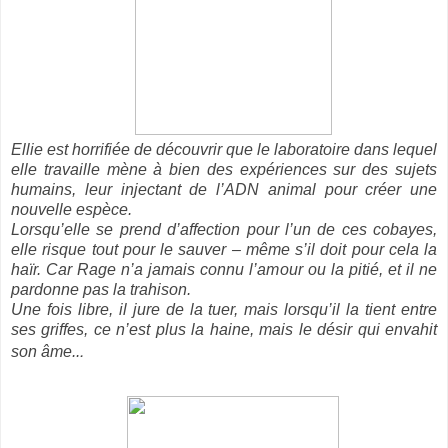
Ellie est horrifiée de découvrir que le laboratoire dans lequel
elle travaille mène à bien des expériences sur des sujets
humains, leur injectant de l’ADN animal pour créer une
nouvelle espèce.
Lorsqu’elle se prend d’affection pour l’un de ces cobayes,
elle risque tout pour le sauver – même s’il doit pour cela la
haïr. Car Rage n’a jamais connu l’amour ou la pitié, et il ne
pardonne pas la trahison.
Une fois libre, il jure de la tuer, mais lorsqu’il la tient entre
ses griffes, ce n’est plus la haine, mais le désir qui envahit
.
son âme..