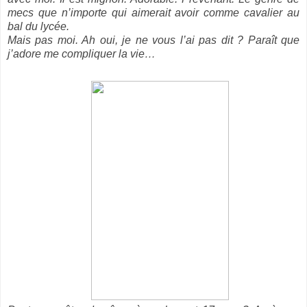
mecs que n’importe qui aimerait avoir comme cavalier au
bal du lycée.
Mais pas moi. Ah oui, je ne vous l’ai pas dit ? Paraît que
j’adore me compliquer la vie…