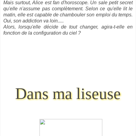
Mais surtout, Alice est fan d'horoscope. Un sale petit secret
qu'elle n'assume pas complètement. Selon ce qu'elle lit le
matin, elle est capable de chambouler son emploi du temps.
Oui, son addiction va loin.....
Alors, lorsqu'elle décide de tout changer, agira-t-elle en
fonction de la configuration du ciel ?
Dans ma liseuse