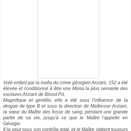
Volé enfant par la mafia du crime géorgien Arziani, 152 a été
élevée et conditionné à être une Mona la plus servante des
esclaves Arziani de Blood Pit.
Magnifique et gentille, elle a été sous l'influence de la
drogue de type B et sous la direction de Maîtresse Arziani,
la sœur du Maître des fosse de sang, pendant une grande
partie de sa vie, jusqu'à ce que le Maître l'appelle en
Géorgie.
Il la veut sous son contrôle total, et le Maître obtient toujours