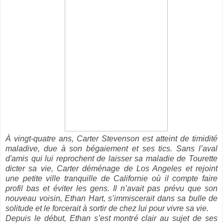
À vingt-quatre ans, Carter Stevenson est atteint de timidité
maladive, due à son bégaiement et ses tics. Sans l’aval
d'amis qui lui reprochent de laisser sa maladie de Tourette
dicter sa vie, Carter déménage de Los Angeles et rejoint
une petite ville tranquille de Californie où il compte faire
profil bas et éviter les gens. Il n’avait pas prévu que son
nouveau voisin, Ethan Hart, s’immiscerait dans sa bulle de
solitude et le forcerait à sortir de chez lui pour vivre sa vie.
Depuis le début, Ethan s’est montré clair au sujet de ses