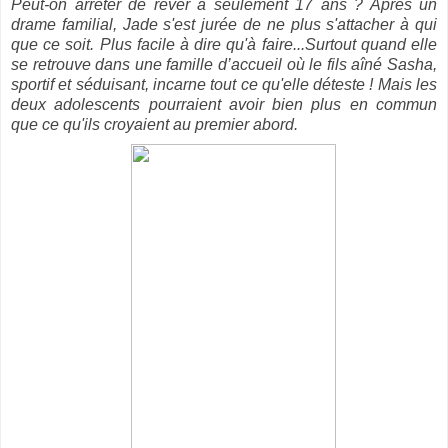
Peut-on arrêter de rêver à seulement 17 ans ? Après un
drame familial, Jade s'est jurée de ne plus s'attacher à qui
que ce soit. Plus facile à dire qu'à faire...Surtout quand elle
se retrouve dans une famille d’accueil où le fils aîné Sasha,
sportif et séduisant, incarne tout ce qu'elle déteste ! Mais les
deux adolescents pourraient avoir bien plus en commun
que ce qu'ils croyaient au premier abord.