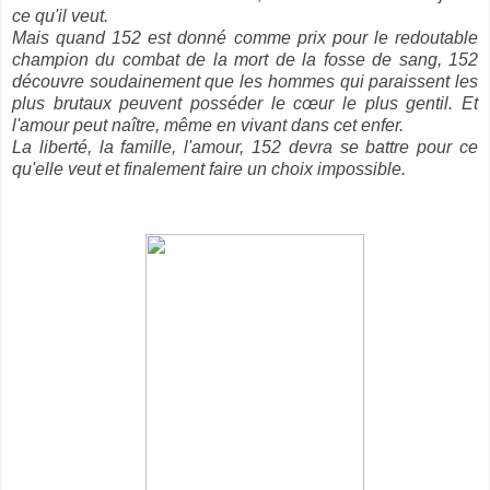
ce qu'il veut.
Mais quand 152 est donné comme prix pour le redoutable
champion du combat de la mort de la fosse de sang, 152
découvre soudainement que les hommes qui paraissent les
plus brutaux peuvent posséder le cœur le plus gentil. Et
l'amour peut naître, même en vivant dans cet enfer.
La liberté, la famille, l'amour, 152 devra se battre pour ce
qu'elle veut et finalement faire un choix impossible.