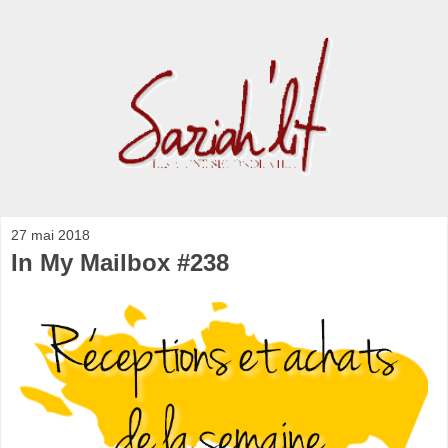
27 mai 2018
In My Mailbox #238