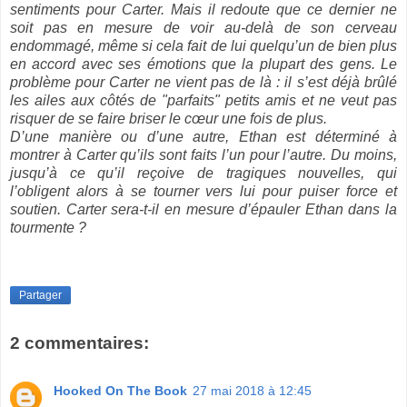
sentiments pour Carter. Mais il redoute que ce dernier ne
soit pas en mesure de voir au-delà de son cerveau
endommagé, même si cela fait de lui quelqu’un de bien plus
en accord avec ses émotions que la plupart des gens. Le
problème pour Carter ne vient pas de là : il s’est déjà brûlé
les ailes aux côtés de "parfaits" petits amis et ne veut pas
risquer de se faire briser le cœur une fois de plus.
D’une manière ou d’une autre, Ethan est déterminé à
montrer à Carter qu’ils sont faits l’un pour l’autre. Du moins,
jusqu’à ce qu’il reçoive de tragiques nouvelles, qui
l’obligent alors à se tourner vers lui pour puiser force et
soutien. Carter sera-t-il en mesure d’épauler Ethan dans la
tourmente ?
Partager
2 commentaires:
Hooked On The Book
27 mai 2018 à 12:45