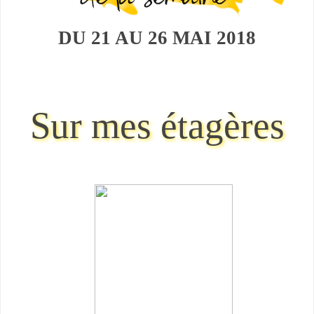
DU 21 AU 26 MAI
2018
Sur mes étagères