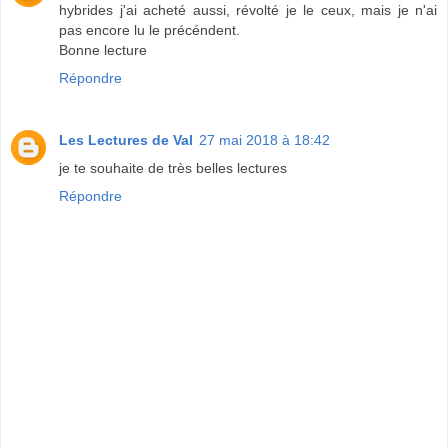
hybrides j'ai acheté aussi, révolté je le ceux, mais je n'ai
pas encore lu le précéndent.
Bonne lecture
Répondre
Les Lectures de Val
27 mai 2018 à 18:42
je te souhaite de très belles lectures
Répondre