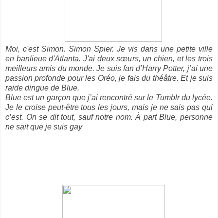
Moi, c'est Simon. Simon Spier. Je vis dans une petite ville
en banlieue d'Atlanta. J'ai deux sœurs, un chien, et les trois
meilleurs amis du monde. Je suis fan d’Harry Potter, j’ai une
passion profonde pour les Oréo, je fais du théâtre. Et je suis
raide dingue de Blue.
Blue est un garçon que j’ai rencontré sur le Tumblr du lycée.
Je le croise peut-être tous les jours, mais je ne sais pas qui
c’est. On se dit tout, sauf notre nom. À part Blue, personne
ne sait que je suis gay