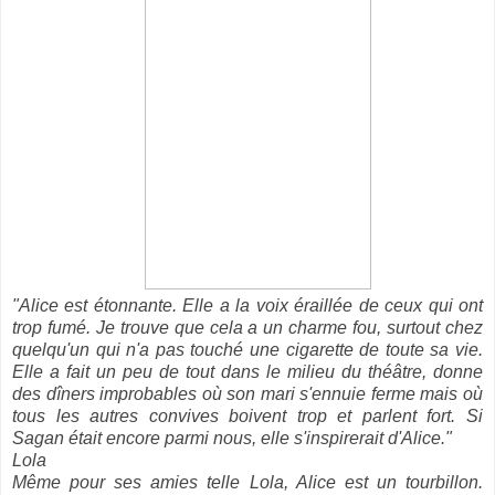
"Alice est étonnante. Elle a la voix éraillée de ceux qui ont
trop fumé. Je trouve que cela a un charme fou, surtout chez
quelqu'un qui n'a pas touché une cigarette de toute sa vie.
Elle a fait un peu de tout dans le milieu du théâtre, donne
des dîners improbables où son mari s'ennuie ferme mais où
tous les autres convives boivent trop et parlent fort. Si
Sagan était encore parmi nous, elle s'inspirerait d'Alice."
Lola
Même pour ses amies telle Lola, Alice est un tourbillon.