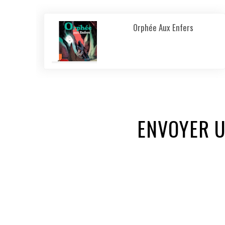
Orphée Aux Enfers
ENVOYER 