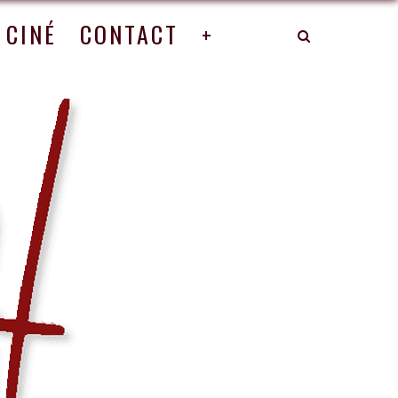
CINÉ
CONTACT
+