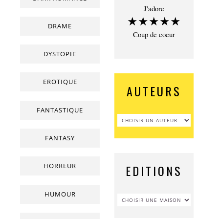
J'adore
★★★★★
DRAME
Coup de coeur
DYSTOPIE
EROTIQUE
AUTEURS
FANTASTIQUE
FANTASY
HORREUR
EDITIONS
HUMOUR