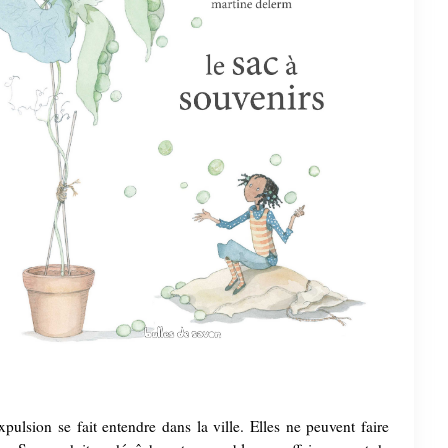
lsion se fait entendre dans la ville. Elles ne peuvent faire