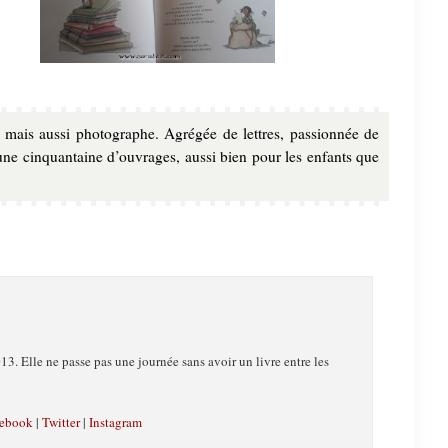
e, mais aussi photographe. Agrégée de lettres, passionnée de
d’une cinquantaine d’ouvrages, aussi bien pour les enfants que
13. Elle ne passe pas une journée sans avoir un livre entre les
ebook
|
Twitter
|
Instagram