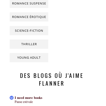
ROMANCE SUSPENSE
ROMANCE ÉROTIQUE
SCIENCE-FICTION
THRILLER
YOUNG ADULT
DES BLOGS OÙ J'AIME
FLANNER
I need more books
Pause estivale