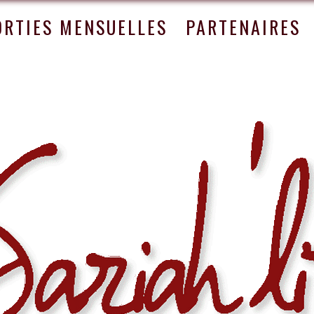
ORTIES MENSUELLES
PARTENAIRES