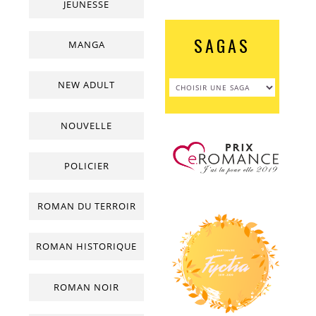
JEUNESSE
SAGAS
MANGA
NEW ADULT
NOUVELLE
POLICIER
ROMAN DU TERROIR
ROMAN HISTORIQUE
ROMAN NOIR