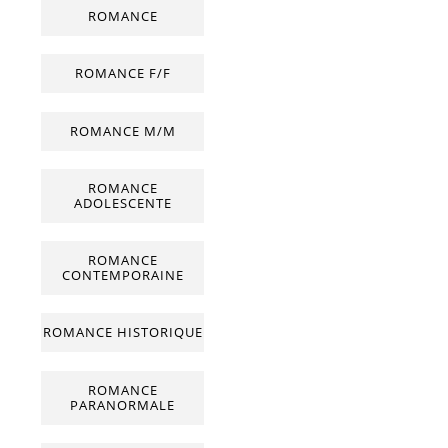
ROMANCE
ROMANCE F/F
ROMANCE M/M
ROMANCE
ADOLESCENTE
ROMANCE
CONTEMPORAINE
ROMANCE HISTORIQUE
ROMANCE
PARANORMALE