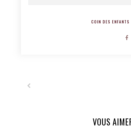
COIN DES ENFANTS
VOUS AIME