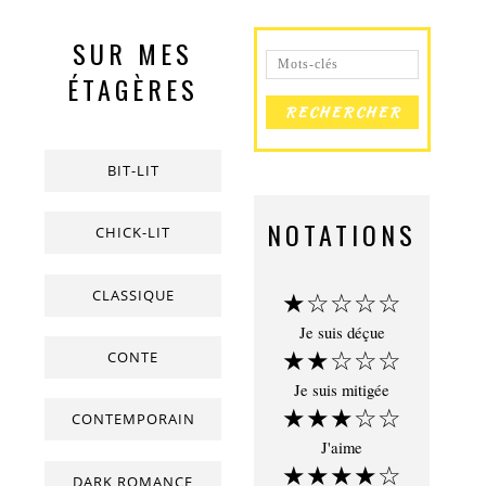
SUR MES
ÉTAGÈRES
BIT-LIT
NOTATIONS
CHICK-LIT
CLASSIQUE
★☆☆☆☆
Je suis déçue
★★☆☆☆
CONTE
Je suis mitigée
★★★☆☆
CONTEMPORAIN
J'aime
★★★★☆
DARK ROMANCE