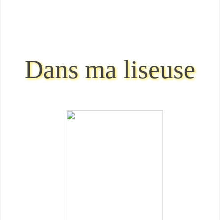
Dans ma liseuse