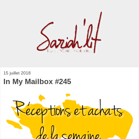
15 juillet 2018
In My Mailbox #245