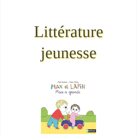
Littérature
jeunesse