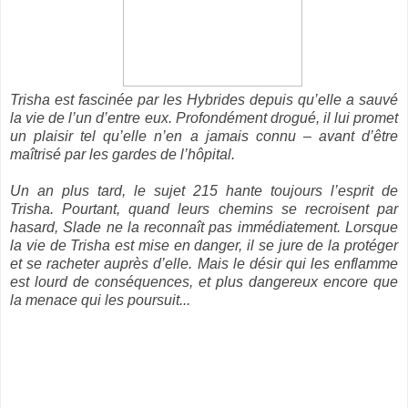
Trisha est fascinée par les Hybrides depuis qu’elle a sauvé
la vie de l’un d’entre eux. Profondément drogué, il lui promet
un plaisir tel qu’elle n’en a jamais connu – avant d’être
maîtrisé par les gardes de l’hôpital.
Un an plus tard, le sujet 215 hante toujours l’esprit de
Trisha. Pourtant, quand leurs chemins se recroisent par
hasard, Slade ne la reconnaît pas immédiatement. Lorsque
la vie de Trisha est mise en danger, il se jure de la protéger
et se racheter auprès d’elle. Mais le désir qui les enflamme
est lourd de conséquences, et plus dangereux encore que
la menace qui les poursuit...