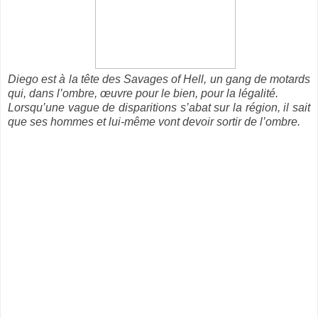
Diego est à la tête des Savages of Hell, un gang de motards
qui, dans l’ombre, œuvre pour le bien, pour la légalité.
Lorsqu’une vague de disparitions s’abat sur la région, il sait
que ses hommes et lui-même vont devoir sortir de l’ombre.