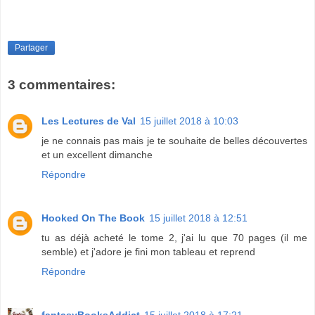
Partager
3 commentaires:
Les Lectures de Val
15 juillet 2018 à 10:03
je ne connais pas mais je te souhaite de belles découvertes
et un excellent dimanche
Répondre
Hooked On The Book
15 juillet 2018 à 12:51
tu as déjà acheté le tome 2, j'ai lu que 70 pages (il me
semble) et j'adore je fini mon tableau et reprend
Répondre