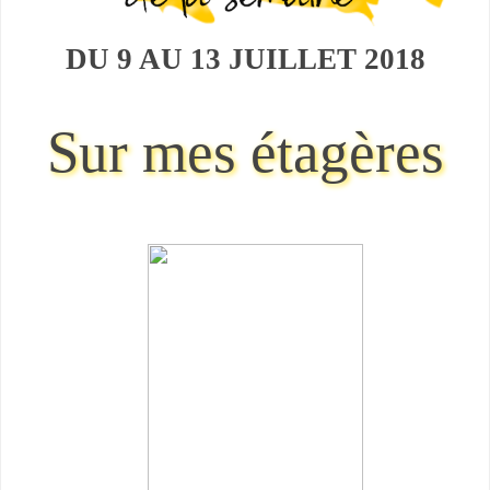
DU 9 AU 13 JUILLET
2018
Sur mes étagères