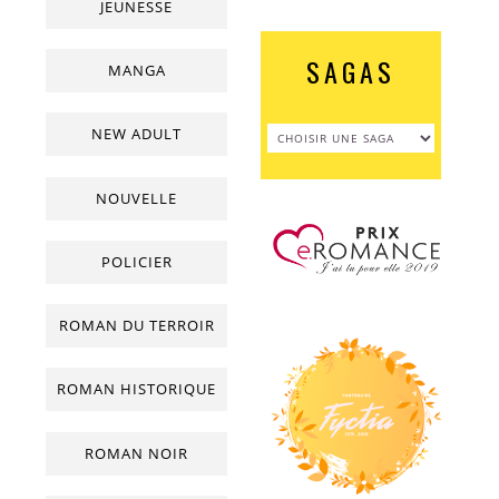
JEUNESSE
SAGAS
MANGA
NEW ADULT
NOUVELLE
POLICIER
ROMAN DU TERROIR
ROMAN HISTORIQUE
ROMAN NOIR