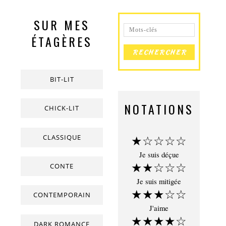
SUR MES
ÉTAGÈRES
BIT-LIT
NOTATIONS
CHICK-LIT
CLASSIQUE
★☆☆☆☆
Je suis déçue
★★☆☆☆
CONTE
Je suis mitigée
★★★☆☆
CONTEMPORAIN
J'aime
★★★★☆
DARK ROMANCE