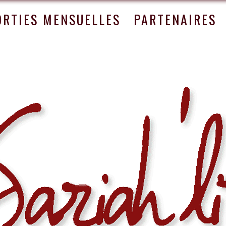
ORTIES MENSUELLES
PARTENAIRES