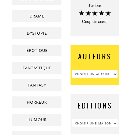
J'adore
★★★★★
DRAME
Coup de coeur
DYSTOPIE
EROTIQUE
AUTEURS
FANTASTIQUE
FANTASY
HORREUR
EDITIONS
HUMOUR