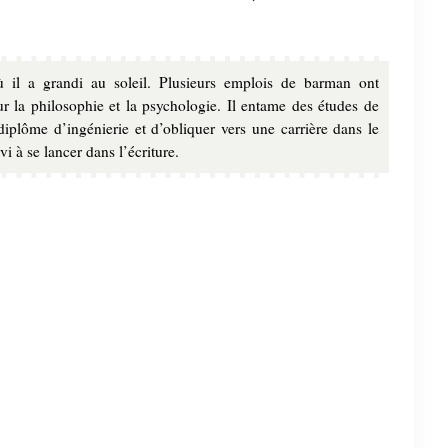
il a grandi au soleil. Plusieurs emplois de barman ont
 la philosophie et la psychologie. Il entame des études de
diplôme d’ingénierie et d’obliquer vers une carrière dans le
i à se lancer dans l’écriture.