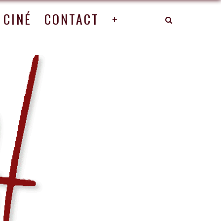
CINÉ
CONTACT
+