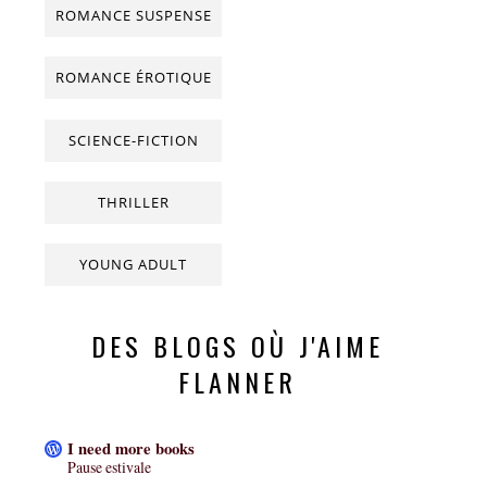
ROMANCE SUSPENSE
ROMANCE ÉROTIQUE
SCIENCE-FICTION
THRILLER
YOUNG ADULT
DES BLOGS OÙ J'AIME
FLANNER
I need more books
Pause estivale