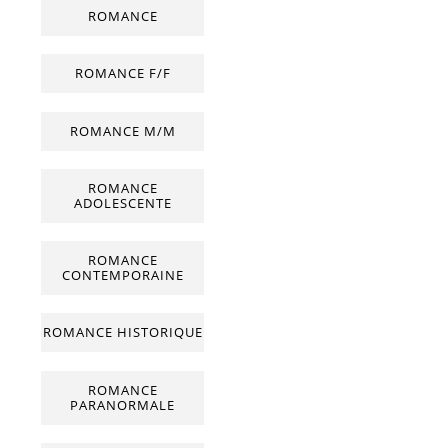
ROMANCE
ROMANCE F/F
ROMANCE M/M
ROMANCE
ADOLESCENTE
ROMANCE
CONTEMPORAINE
ROMANCE HISTORIQUE
ROMANCE
PARANORMALE