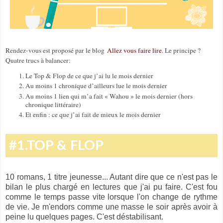
Rendez-vous est proposé par le blog
Allez vous faire lire
. Le principe ?
Quatre trucs à balancer:
Le Top & Flop de ce que j’ai lu le mois dernier
Au moins 1 chronique d’ailleurs lue le mois dernier
Au moins 1 lien qui m’a fait « Wahou » le mois dernier (hors
chronique littéraire)
Et enfin : ce que j’ai fait de mieux le mois dernier
#1.TOP & FLOP
10 romans, 1 titre jeunesse... Autant dire que ce n'est pas le
bilan le plus chargé en lectures que j'ai pu faire. C'est fou
comme le temps passe vite lorsque l'on change de rythme
de vie. Je m'endors comme une masse le soir après avoir à
peine lu quelques pages. C'est déstabilisant.