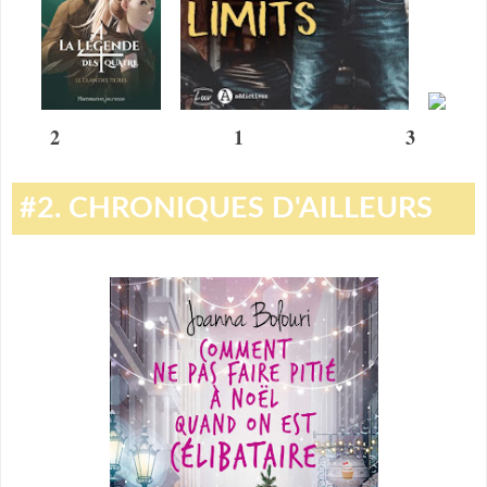
2 1 3
#2. CHRONIQUES D'AILLEURS