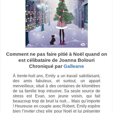
Comment ne pas faire pitié à Noël quand on
est célibataire de Joanna Bolouri
Chroniqué par
Galleane
À trente-huit ans, Emily a un travail satisfaisant,
des amis fabuleux, et surtout, un appart
merveilleux, situé à des centaines de kilomètres
de sa famille trop intrusive. Sa seule source de
stress est Evan, son jeune voisin, qui fait
beaucoup trop de bruit la nuit… Mais qu’importe
! Heureuse en couple avec Robert, Emily espère
bien l’inviter chez elle pour Noël et lui présenter