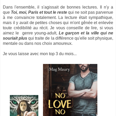
Dans l'ensemble, il s'agissait de bonnes lectures. Il n'y a
que
Toi, moi, Paris et tout le reste
qui ne soit pas parvenue
à me convaincre totalement. La lecture était sympathique,
mais il y avait de petites choses qui m'ont gênée et enlevée
toute crédibilité au récit. Je vous conseille de lire, si vous
aimez le genre young-adult,
Le garçon et la ville qui ne
souriait plus
qui traite de la différence qu'elle soit physique,
mentale ou dans nos choix amoureux.
Je vous laisse avec mon top 3 du mois...