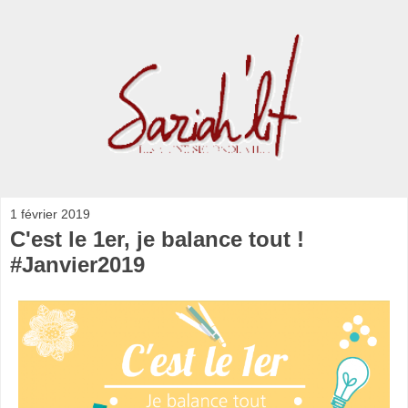
1 février 2019
C'est le 1er, je balance tout !
#Janvier2019