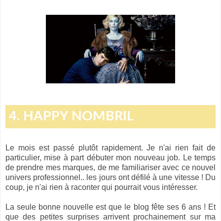
4. HAPPY NOMBRIL
Le mois est passé plutôt rapidement. Je n'ai rien fait de
particulier, mise à part débuter mon nouveau job. Le temps
de prendre mes marques, de me familiariser avec ce nouvel
univers professionnel.. les jours ont défilé à une vitesse ! Du
coup, je n'ai rien à raconter qui pourrait vous intéresser.
La seule bonne nouvelle est que le blog fête ses 6 ans ! Et
que des petites surprises arrivent prochainement sur ma