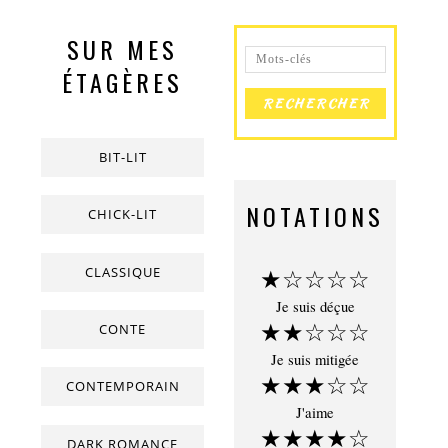
SUR MES
ÉTAGÈRES
BIT-LIT
NOTATIONS
CHICK-LIT
CLASSIQUE
★☆☆☆☆
Je suis déçue
★★☆☆☆
CONTE
Je suis mitigée
★★★☆☆
CONTEMPORAIN
J'aime
★★★★☆
DARK ROMANCE