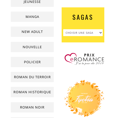
JEUNESSE
SAGAS
MANGA
NEW ADULT
NOUVELLE
POLICIER
ROMAN DU TERROIR
ROMAN HISTORIQUE
ROMAN NOIR