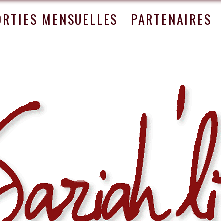
ORTIES MENSUELLES
PARTENAIRES