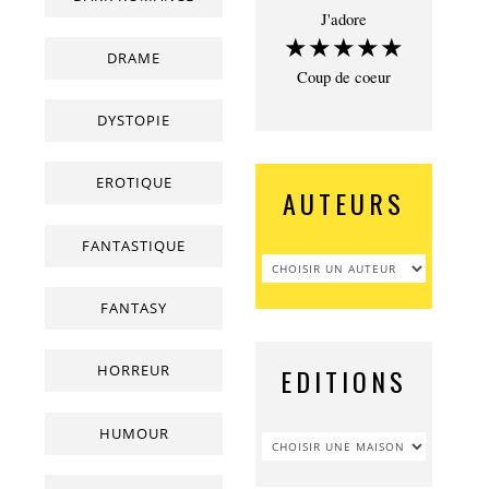
J'adore
★★★★★
DRAME
Coup de coeur
DYSTOPIE
EROTIQUE
AUTEURS
FANTASTIQUE
FANTASY
HORREUR
EDITIONS
HUMOUR