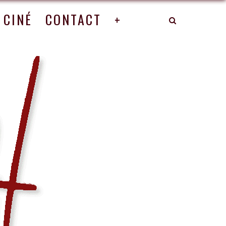
CINÉ
CONTACT
+