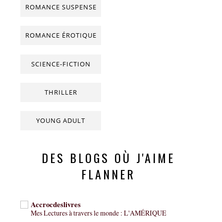
ROMANCE SUSPENSE
ROMANCE ÉROTIQUE
SCIENCE-FICTION
THRILLER
YOUNG ADULT
DES BLOGS OÙ J'AIME
FLANNER
Accrocdeslivres
Mes Lectures à travers le monde : L'AMÉRIQUE