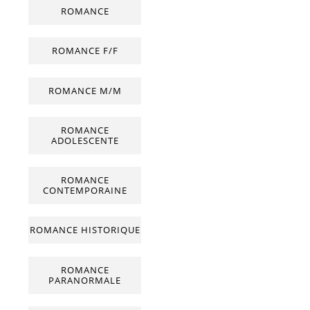
ROMANCE
ROMANCE F/F
ROMANCE M/M
ROMANCE
ADOLESCENTE
ROMANCE
CONTEMPORAINE
ROMANCE HISTORIQUE
ROMANCE
PARANORMALE