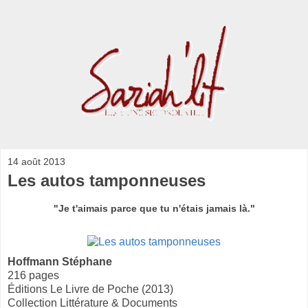
14 août 2013
Les autos tamponneuses
"Je t'aimais parce que tu n'étais jamais là."
Hoffmann Stéphane
216 pages
Éditions Le Livre de Poche (2013)
Collection Littérature & Documents