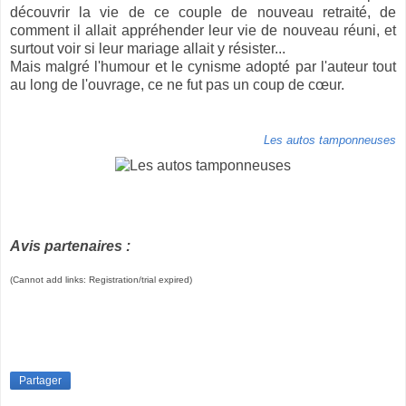
découvrir la vie de ce couple de nouveau retraité, de
comment il allait appréhender leur vie de nouveau réuni, et
surtout voir si leur mariage allait y résister...
Mais malgré l'humour et le cynisme adopté par l'auteur tout
au long de l'ouvrage, ce ne fut pas un coup de cœur.
Les autos tamponneuses
Avis partenaires :
(Cannot add links: Registration/trial expired)
Partager