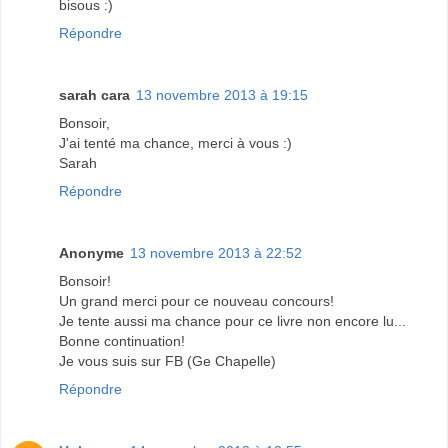
bisous :)
Répondre
sarah cara
13 novembre 2013 à 19:15
Bonsoir,
J'ai tenté ma chance, merci à vous :)
Sarah
Répondre
Anonyme
13 novembre 2013 à 22:52
Bonsoir!
Un grand merci pour ce nouveau concours!
Je tente aussi ma chance pour ce livre non encore lu...
Bonne continuation!
Je vous suis sur FB (Ge Chapelle)
Répondre