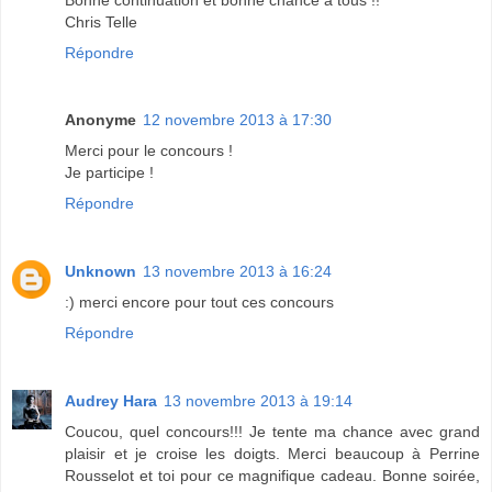
Chris Telle
Répondre
Anonyme
12 novembre 2013 à 17:30
Merci pour le concours !
Je participe !
Répondre
Unknown
13 novembre 2013 à 16:24
:) merci encore pour tout ces concours
Répondre
Audrey Hara
13 novembre 2013 à 19:14
Coucou, quel concours!!! Je tente ma chance avec grand
plaisir et je croise les doigts. Merci beaucoup à Perrine
Rousselot et toi pour ce magnifique cadeau. Bonne soirée,