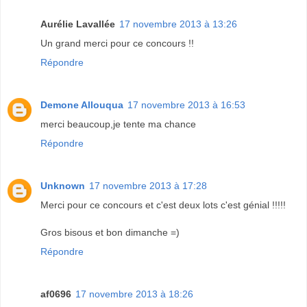
Aurélie Lavallée
17 novembre 2013 à 13:26
Un grand merci pour ce concours !!
Répondre
Demone Allouqua
17 novembre 2013 à 16:53
merci beaucoup,je tente ma chance
Répondre
Unknown
17 novembre 2013 à 17:28
Merci pour ce concours et c'est deux lots c'est génial !!!!!
Gros bisous et bon dimanche =)
Répondre
af0696
17 novembre 2013 à 18:26