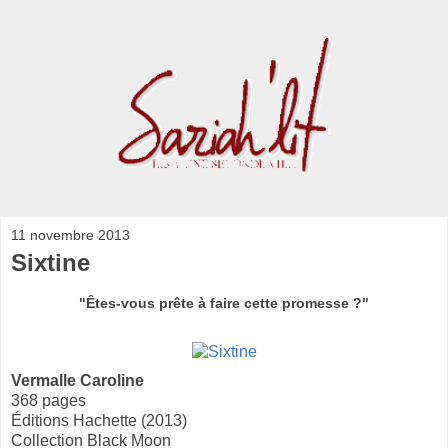
11 novembre 2013
Sixtine
"Êtes-vous prête à faire cette promesse ?"
Vermalle Caroline
368 pages
Éditions Hachette (2013)
Collection Black Moon