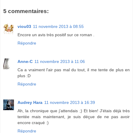
5 commentaires:
viou03
11 novembre 2013 à 08:55
Encore un avis très positif sur ce roman .
Répondre
Anne-C
11 novembre 2013 à 11:06
Ca a vraiment l'air pas mal du tout, il me tente de plus en
plus :D
Répondre
Audrey Hara
11 novembre 2013 à 16:39
Ah, la chronique que j'attendais ;) Et bien! J'étais déjà très
tentée mais maintenant, je suis déçue de ne pas avoir
encore craqué :)
Répondre