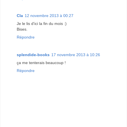
Cla
12 novembre 2013 à 00:27
Je le lis d'ici la fin du mois :)
Bises.
Répondre
splendide-books
17 novembre 2013 à 10:26
ça me tenterais beaucoup !
Répondre