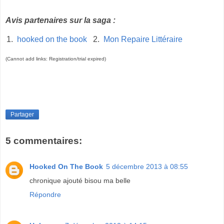
Avis partenaires sur la saga :
1.
hooked on the book
2.
Mon Repaire Littéraire
(Cannot add links: Registration/trial expired)
Partager
5 commentaires:
Hooked On The Book
5 décembre 2013 à 08:55
chronique ajouté bisou ma belle
Répondre