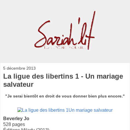
5 décembre 2013
La ligue des libertins 1 - Un mariage
salvateur
"Je serai bientôt en droit de vous donner bien plus encore."
Beverley Jo
528 pages