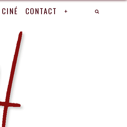
CINÉ
CONTACT
+