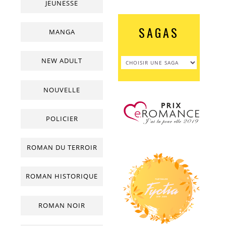
JEUNESSE
SAGAS
MANGA
NEW ADULT
NOUVELLE
POLICIER
ROMAN DU TERROIR
ROMAN HISTORIQUE
ROMAN NOIR