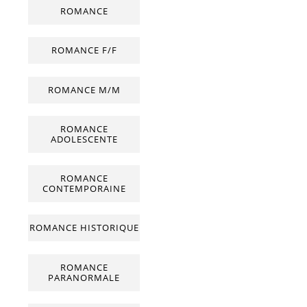
ROMANCE
ROMANCE F/F
ROMANCE M/M
ROMANCE
ADOLESCENTE
ROMANCE
CONTEMPORAINE
ROMANCE HISTORIQUE
ROMANCE
PARANORMALE