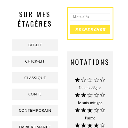
SUR MES
ÉTAGÈRES
BIT-LIT
NOTATIONS
CHICK-LIT
CLASSIQUE
★☆☆☆☆
Je suis déçue
★★☆☆☆
CONTE
Je suis mitigée
★★★☆☆
CONTEMPORAIN
J'aime
★★★★☆
DARK ROMANCE