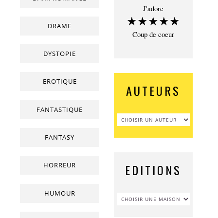
J'adore
★★★★★
DRAME
Coup de coeur
DYSTOPIE
EROTIQUE
AUTEURS
FANTASTIQUE
FANTASY
HORREUR
EDITIONS
HUMOUR