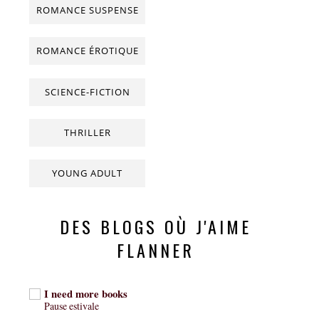
ROMANCE SUSPENSE
ROMANCE ÉROTIQUE
SCIENCE-FICTION
THRILLER
YOUNG ADULT
DES BLOGS OÙ J'AIME
FLANNER
I need more books
Pause estivale