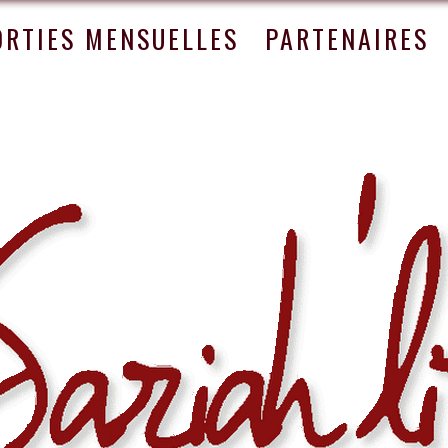
ORTIES MENSUELLES
PARTENAIRES