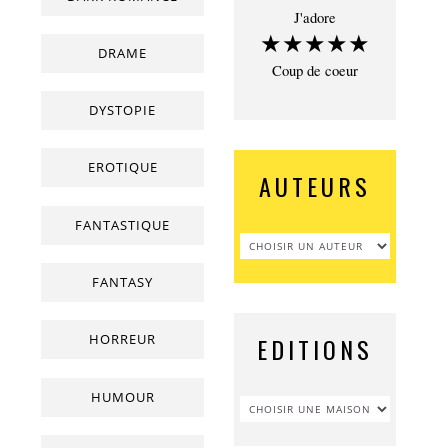
J'adore
★★★★★
DRAME
Coup de coeur
DYSTOPIE
EROTIQUE
AUTEURS
FANTASTIQUE
FANTASY
HORREUR
EDITIONS
HUMOUR