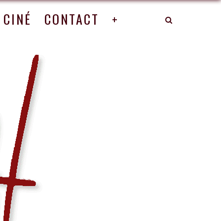
CINÉ
CONTACT
+