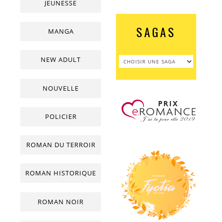
JEUNESSE
SAGAS
MANGA
NEW ADULT
NOUVELLE
POLICIER
ROMAN DU TERROIR
ROMAN HISTORIQUE
ROMAN NOIR