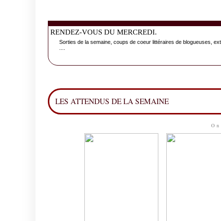
RENDEZ-VOUS DU MERCREDI.
Sorties de la semaine, coups de coeur littéraires de blogueuses, ext
....
LES ATTENDUS DE LA SEMAINE
On