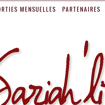
ORTIES MENSUELLES
PARTENAIRES