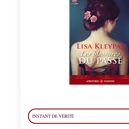
INSTANT DE VÉRITÉ