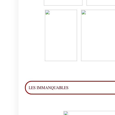
LES IMMANQUABLES