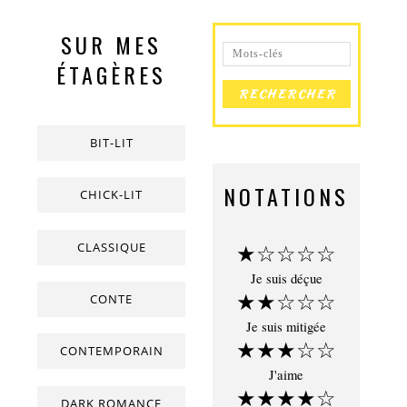
SUR MES
ÉTAGÈRES
BIT-LIT
NOTATIONS
CHICK-LIT
CLASSIQUE
★☆☆☆☆
Je suis déçue
★★☆☆☆
CONTE
Je suis mitigée
★★★☆☆
CONTEMPORAIN
J'aime
★★★★☆
DARK ROMANCE