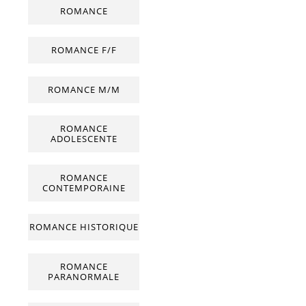
ROMANCE
ROMANCE F/F
ROMANCE M/M
ROMANCE
ADOLESCENTE
ROMANCE
CONTEMPORAINE
ROMANCE HISTORIQUE
ROMANCE
PARANORMALE