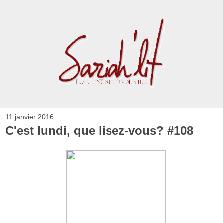
11 janvier 2016
C'est lundi, que lisez-vous? #108