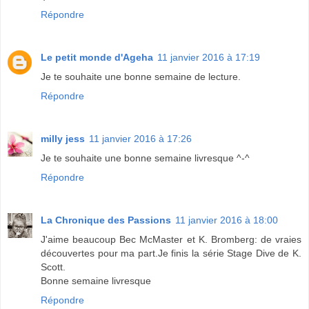
Répondre
Le petit monde d'Ageha
11 janvier 2016 à 17:19
Je te souhaite une bonne semaine de lecture.
Répondre
milly jess
11 janvier 2016 à 17:26
Je te souhaite une bonne semaine livresque ^-^
Répondre
La Chronique des Passions
11 janvier 2016 à 18:00
J'aime beaucoup Bec McMaster et K. Bromberg: de vraies
découvertes pour ma part.Je finis la série Stage Dive de K.
Scott.
Bonne semaine livresque
Répondre