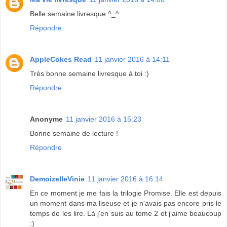
Belle semaine livresque ^_^
Répondre
AppleCokes Read
11 janvier 2016 à 14:11
Très bonne semaine livresque à toi :)
Répondre
Anonyme
11 janvier 2016 à 15:23
Bonne semaine de lecture !
Répondre
DemoizelleVinie
11 janvier 2016 à 16:14
En ce moment je me fais la trilogie Promise. Elle est depuis
un moment dans ma liseuse et je n'avais pas encore pris le
temps de les lire. Là j'en suis au tome 2 et j'aime beaucoup
:)