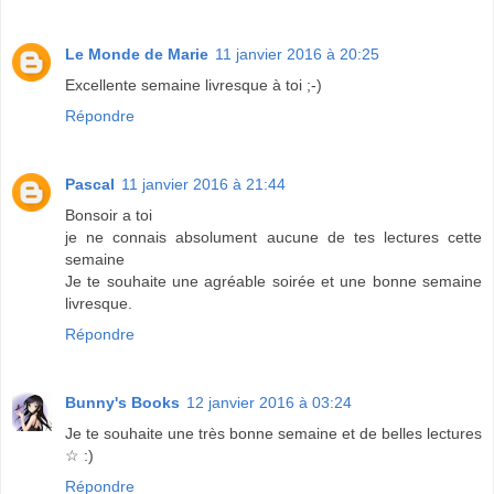
Le Monde de Marie
11 janvier 2016 à 20:25
Excellente semaine livresque à toi ;-)
Répondre
Pascal
11 janvier 2016 à 21:44
Bonsoir a toi
je ne connais absolument aucune de tes lectures cette
semaine
Je te souhaite une agréable soirée et une bonne semaine
livresque.
Répondre
Bunny's Books
12 janvier 2016 à 03:24
Je te souhaite une très bonne semaine et de belles lectures
☆ :)
Répondre