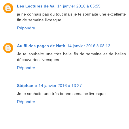
Les Lectures de Val
14 janvier 2016 à 05:55
je ne connais pas du tout mais je te souhaite une excellente
fin de semaine livresque
Répondre
Au fil des pages de Nath
14 janvier 2016 à 08:12
Je te souhaite une très belle fin de semaine et de belles
découvertes livresques
Répondre
Stéphanie
14 janvier 2016 à 13:27
Je te souhaite une très bonne semaine livresque.
Répondre