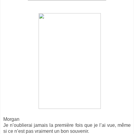
Morgan
Je n’oublierai jamais la première fois que je l’ai vue, même
si ce n’est pas vraiment un bon souvenir.