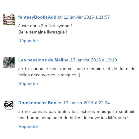
fantasyBooksAddict
12 janvier 2016 à 11:57
Juste nous 2 a l'air sympa !
Belle semaine livresque !
Répondre
Les passions de Meline
13 janvier 2016 à 19:19
Je te souhaite une merveilleuse semaine et de faire de
belles découvertes livresques :)
Répondre
Drunkenness Books
13 janvier 2016 à 22:34
Je ne connais pas toutes tes lectures mais je te souhaite
une bonne semaine et de belles découvertes littéraires !
Répondre