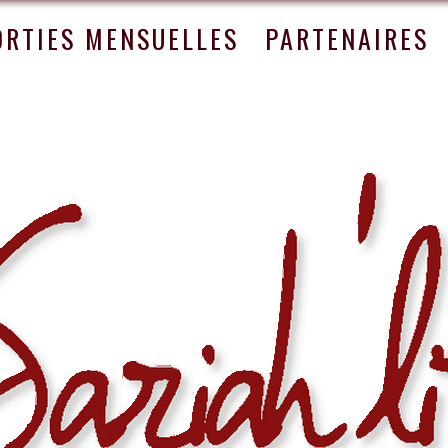
ORTIES MENSUELLES
PARTENAIRES