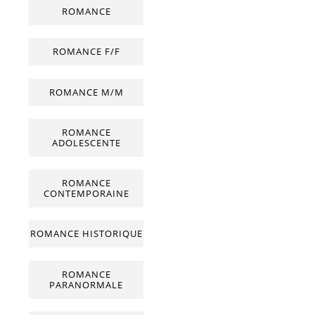
ROMANCE
ROMANCE F/F
ROMANCE M/M
ROMANCE
ADOLESCENTE
ROMANCE
CONTEMPORAINE
ROMANCE HISTORIQUE
ROMANCE
PARANORMALE