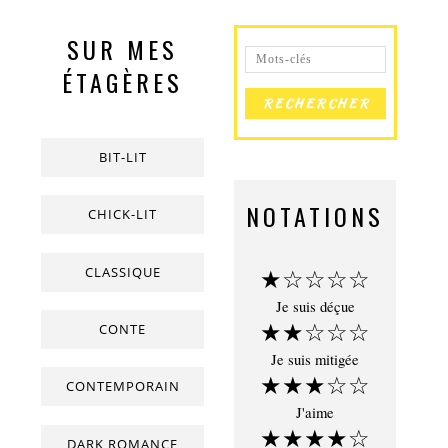
SUR MES
ÉTAGÈRES
BIT-LIT
NOTATIONS
CHICK-LIT
CLASSIQUE
★☆☆☆☆
Je suis déçue
★★☆☆☆
CONTE
Je suis mitigée
★★★☆☆
CONTEMPORAIN
J'aime
★★★★☆
DARK ROMANCE