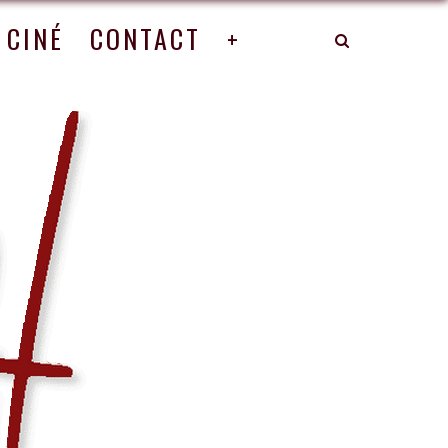
CINÉ
CONTACT
+