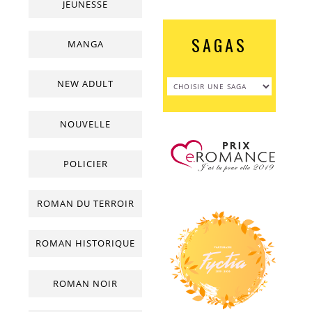
JEUNESSE
SAGAS
MANGA
NEW ADULT
NOUVELLE
POLICIER
ROMAN DU TERROIR
ROMAN HISTORIQUE
ROMAN NOIR