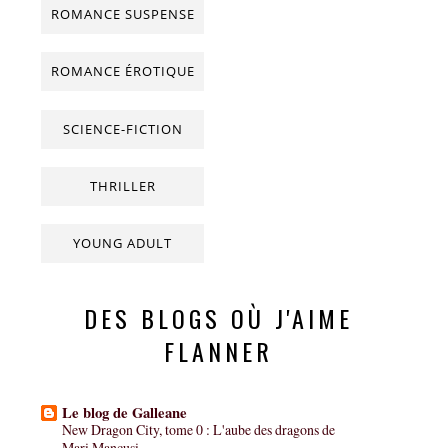
ROMANCE SUSPENSE
ROMANCE ÉROTIQUE
SCIENCE-FICTION
THRILLER
YOUNG ADULT
DES BLOGS OÙ J'AIME
FLANNER
Le blog de Galleane
New Dragon City, tome 0 : L'aube des dragons de
Mari Mancusi