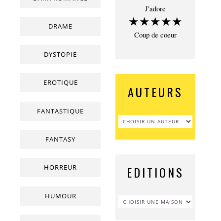
J'adore
★★★★★
DRAME
Coup de coeur
DYSTOPIE
EROTIQUE
AUTEURS
FANTASTIQUE
FANTASY
HORREUR
EDITIONS
HUMOUR