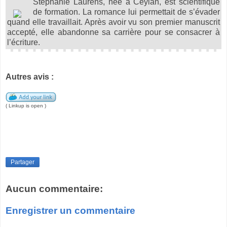
Stephanie Laurens, née à Ceylan, est scientifique
de formation. La romance lui permettait de s’évader
quand elle travaillait. Après avoir vu son premier manuscrit
accepté, elle abandonne sa carrière pour se consacrer à
l’écriture.
Autres avis :
( Linkup is open )
Partager
Aucun commentaire:
Enregistrer un commentaire