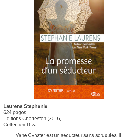
Laurens Stephanie
624 pages
Éditions Charleston (2016)
Collection Diva
Vane Cynster est un séducteur sans scrupules. Il