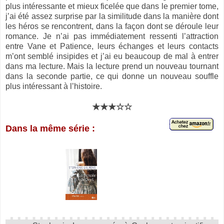
plus intéressante et mieux ficelée que dans le premier tome,
j’ai été assez surprise par la similitude dans la manière dont
les héros se rencontrent, dans la façon dont se déroule leur
romance. Je n’ai pas immédiatement ressenti l’attraction
entre Vane et Patience, leurs échanges et leurs contacts
m’ont semblé insipides et j’ai eu beaucoup de mal à entrer
dans ma lecture. Mais la lecture prend un nouveau tournant
dans la seconde partie, ce qui donne un nouveau souffle
plus intéressant à l’histoire.
★★★☆☆
Dans la même série :