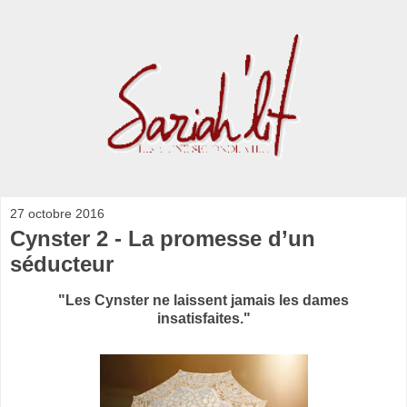
27 octobre 2016
Cynster 2 - La promesse d’un
séducteur
"Les Cynster ne laissent jamais les dames
insatisfaites."