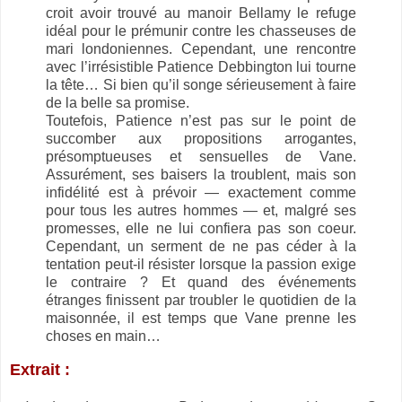
croit avoir trouvé au manoir Bellamy le refuge
idéal pour le prémunir contre les chasseuses de
mari londoniennes. Cependant, une rencontre
avec l’irrésistible Patience Debbington lui tourne
la tête… Si bien qu’il songe sérieusement à faire
de la belle sa promise.
Toutefois, Patience n’est pas sur le point de
succomber aux propositions arrogantes,
présomptueuses et sensuelles de Vane.
Assurément, ses baisers la troublent, mais son
infidélité est à prévoir — exactement comme
pour tous les autres hommes — et, malgré ses
promesses, elle ne lui confiera pas son coeur.
Cependant, un serment de ne pas céder à la
tentation peut-il résister lorsque la passion exige
le contraire ? Et quand des événements
étranges finissent par troubler le quotidien de la
maisonnée, il est temps que Vane prenne les
choses en main…
Extrait :