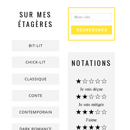
SUR MES
ÉTAGÈRES
BIT-LIT
NOTATIONS
CHICK-LIT
CLASSIQUE
★☆☆☆☆
Je suis déçue
★★☆☆☆
CONTE
Je suis mitigée
★★★☆☆
CONTEMPORAIN
J'aime
★★★★☆
DARK ROMANCE