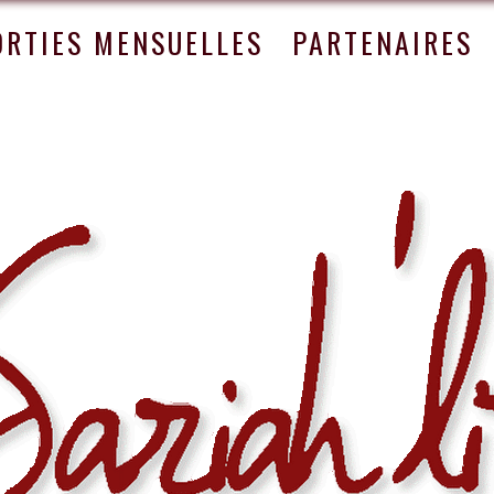
ORTIES MENSUELLES
PARTENAIRES