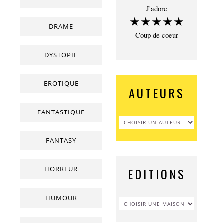
J'adore
★★★★★
DRAME
Coup de coeur
DYSTOPIE
EROTIQUE
AUTEURS
FANTASTIQUE
FANTASY
HORREUR
EDITIONS
HUMOUR