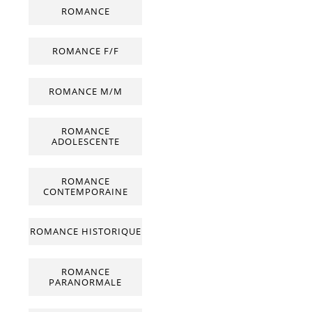
ROMANCE
ROMANCE F/F
ROMANCE M/M
ROMANCE
ADOLESCENTE
ROMANCE
CONTEMPORAINE
ROMANCE HISTORIQUE
ROMANCE
PARANORMALE