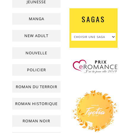
JEUNESSE
SAGAS
MANGA
NEW ADULT
NOUVELLE
POLICIER
ROMAN DU TERROIR
ROMAN HISTORIQUE
ROMAN NOIR