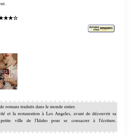
ent.
★★★☆
de romans traduits dans le monde entier.
cité et la restauration à Los Angeles, avant de découvrir sa
 petite ville de l'Idaho pour se consacrer à l'écriture.