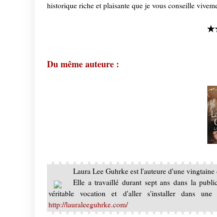
historique riche et plaisante que je vous conseille vivem
★
Du même auteure :
Laura Lee Guhrke est l'auteure d'une vingtaine 
Elle a travaillé durant sept ans dans la publi
véritable vocation et d'aller s'installer dans une
http://lauraleeguhrke.com/