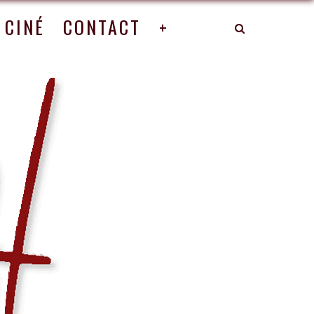
CINÉ
CONTACT
+