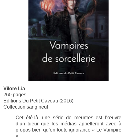
Vilorë Lia
260 pages
Éditions Du Petit Caveau (2016)
Collection sang neuf
Cet été-là, une série de meurtres est l’œuvre
d’un tueur que les médias appelleront avec à
propos bien qu’en toute ignorance « Le Vampire
».