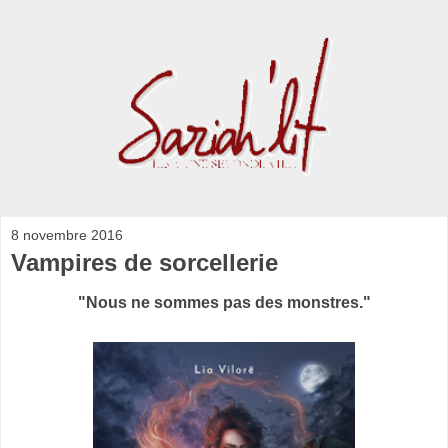
8 novembre 2016
Vampires de sorcellerie
"Nous ne sommes pas des monstres."