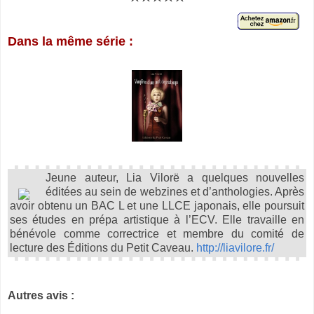
Dans la même série :
Jeune auteur, Lia Vilorë a quelques nouvelles
éditées au sein de webzines et d’anthologies. Après
avoir obtenu un BAC L et une LLCE japonais, elle poursuit
ses études en prépa artistique à l’ECV. Elle travaille en
bénévole comme correctrice et membre du comité de
lecture des Éditions du Petit Caveau.
http://liavilore.fr/
Autres avis :