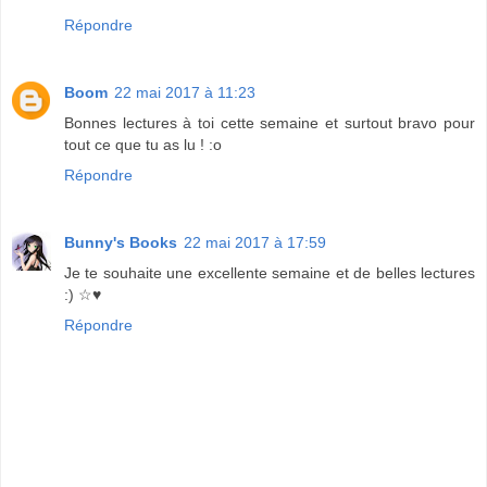
Répondre
Boom
22 mai 2017 à 11:23
Bonnes lectures à toi cette semaine et surtout bravo pour
tout ce que tu as lu ! :o
Répondre
Bunny's Books
22 mai 2017 à 17:59
Je te souhaite une excellente semaine et de belles lectures
:) ☆♥
Répondre