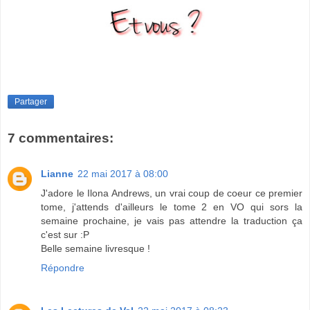
Partager
7 commentaires:
Lianne
22 mai 2017 à 08:00
J'adore le Ilona Andrews, un vrai coup de coeur ce premier
tome, j'attends d'ailleurs le tome 2 en VO qui sors la
semaine prochaine, je vais pas attendre la traduction ça
c'est sur :P
Belle semaine livresque !
Répondre