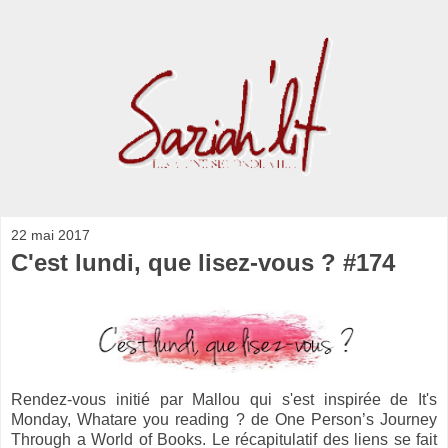
22 mai 2017
C'est lundi, que lisez-vous ? #174
Rendez-vous initié par Mallou qui s'est inspirée de It's
Monday, Whatare you reading ? de One Person’s Journey
Through a World of Books. Le récapitulatif des liens se fait