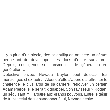
Il y a plus d’un siècle, des scientifiques ont créé un sérum
permettant de développer des dons d’ordre surnaturel.
Depuis, ces gènes se transmettent de génération en
génération…
Détective privée, Nevada Baylor peut détecter les
mensonges chez autrui. Alors qu’elle s’apprête à affronter le
challenge le plus ardu de sa carrière, retrouver un certain
Adam Pierce, elle se fait kidnapper. Son ravisseur ? Rogan,
un séduisant milliardaire aux grands pouvoirs. Entre le désir
de fuir et celui de s’abandonner à lui, Nevada hésite…