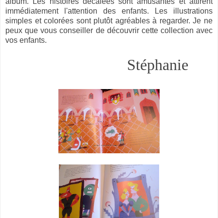
album. Les histoires décalées sont amusantes et attirent
immédiatement l'attention des enfants. Les illustrations
simples et colorées sont plutôt agréables à regarder. Je ne
peux que vous conseiller de découvrir cette collection avec
vos enfants.
Stéphanie