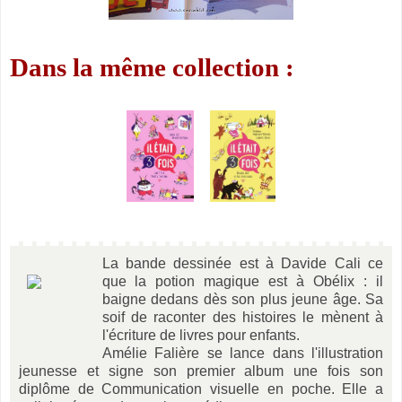
Dans la même collection :
La bande dessinée est à Davide Cali ce
que la potion magique est à Obélix : il
baigne dedans dès son plus jeune âge. Sa
soif de raconter des histoires le mènent à
l'écriture de livres pour enfants.
Amélie Falière se lance dans l'illustration
jeunesse et signe son premier album une fois son
diplôme de Communication visuelle en poche. Elle a