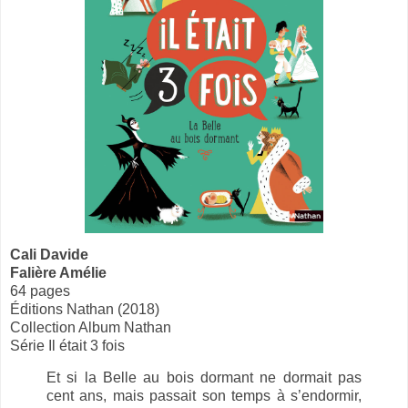
Cali Davide
Falière Amélie
64 pages
Éditions Nathan (2018)
Collection Album Nathan
Série Il était 3 fois
Et si la Belle au bois dormant ne dormait pas
cent ans, mais passait son temps à s’endormir,