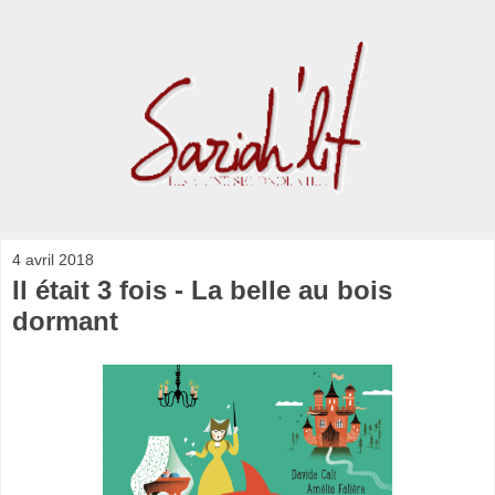
4 avril 2018
Il était 3 fois - La belle au bois
dormant