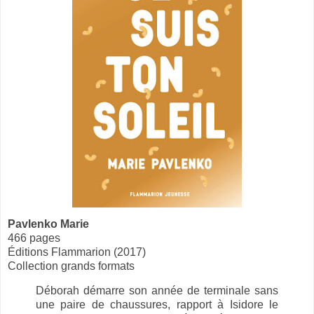
Pavlenko Marie
466 pages
Éditions Flammarion (2017)
Collection grands formats
Déborah démarre son année de terminale sans
une paire de chaussures, rapport à Isidore le