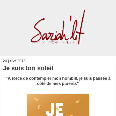
20 juillet 2018
Je suis ton soleil
"À force de contempler mon nombril, je suis passée à
côté de mes parents"