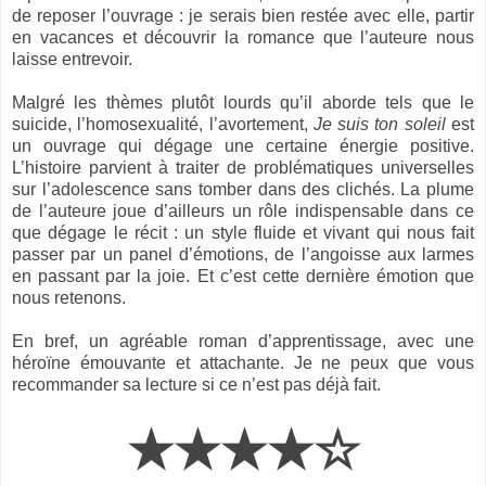
de reposer l’ouvrage : je serais bien restée avec elle, partir
en vacances et découvrir la romance que l’auteure nous
laisse entrevoir.
Malgré les thèmes plutôt lourds qu’il aborde tels que le
suicide, l’homosexualité, l’avortement,
Je suis ton soleil
est
un ouvrage qui dégage une certaine énergie positive.
L’histoire parvient à traiter de problématiques universelles
sur l’adolescence sans tomber dans des clichés. La plume
de l’auteure joue d’ailleurs un rôle indispensable dans ce
que dégage le récit : un style fluide et vivant qui nous fait
passer par un panel d’émotions, de l’angoisse aux larmes
en passant par la joie. Et c’est cette dernière émotion que
nous retenons.
En bref, un agréable roman d’apprentissage, avec une
héroïne émouvante et attachante. Je ne peux que vous
recommander sa lecture si ce n’est pas déjà fait.
★★★★☆