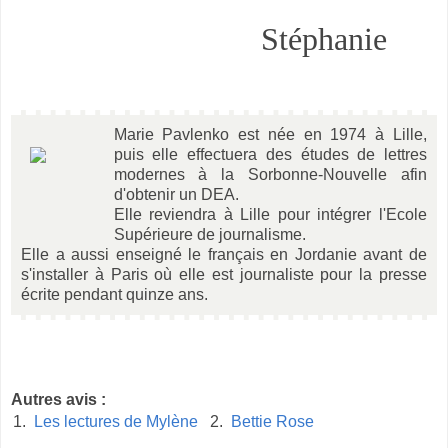
Stéphanie
Marie Pavlenko est née en 1974 à Lille,
puis elle effectuera des études de lettres
modernes à la Sorbonne-Nouvelle afin
d'obtenir un DEA.
Elle reviendra à Lille pour intégrer l'Ecole
Supérieure de journalisme.
Elle a aussi enseigné le français en Jordanie avant de
s'installer à Paris où elle est journaliste pour la presse
écrite pendant quinze ans.
Autres avis :
1.
Les lectures de Mylène
2.
Bettie Rose