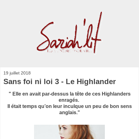
19 juillet 2018
Sans foi ni loi 3 - Le Highlander
" Elle en avait par-dessus la tête de ces Highlanders
enragés.
Il était temps qu’on leur inculque un peu de bon sens
anglais."