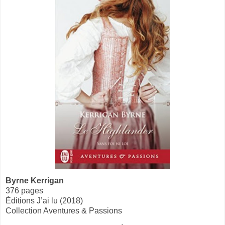
Byrne Kerrigan
376 pages
Éditions J’ai lu (2018)
Collection Aventures & Passions