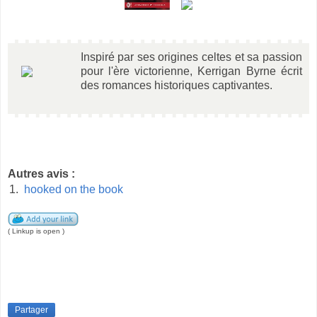
Inspiré par ses origines celtes et sa passion
pour l'ère victorienne, Kerrigan Byrne écrit
des romances historiques captivantes.
Autres avis :
1.
hooked on the book
( Linkup is open )
Partager