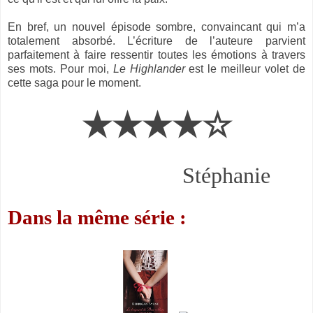
En bref, un nouvel épisode sombre, convaincant qui m’a
totalement absorbé. L’écriture de l’auteure parvient
parfaitement à faire ressentir toutes les émotions à travers
ses mots. Pour moi,
Le Highlander
est le meilleur volet de
cette saga pour le moment.
★★★★☆
Stéphanie
Dans la même série :