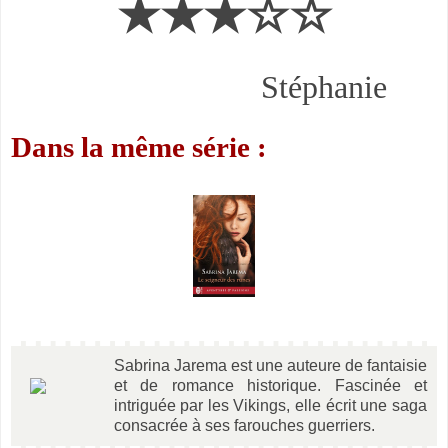
★★★☆☆
Stéphanie
Dans la même série :
Sabrina Jarema est une auteure de fantaisie
et de romance historique. Fascinée et
intriguée par les Vikings, elle écrit une saga
consacrée à ses farouches guerriers.