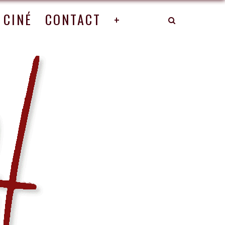
CINÉ
CONTACT
+