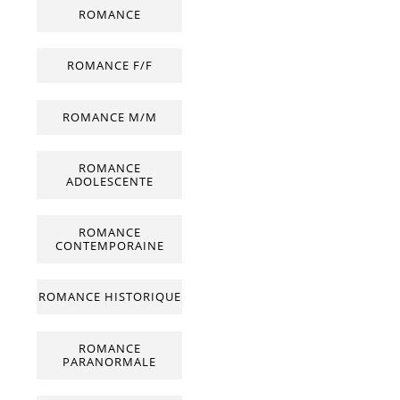
ROMANCE
ROMANCE F/F
ROMANCE M/M
ROMANCE
ADOLESCENTE
ROMANCE
CONTEMPORAINE
ROMANCE HISTORIQUE
ROMANCE
PARANORMALE