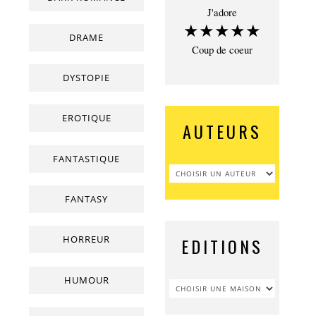
J'adore
★★★★★
DRAME
Coup de coeur
DYSTOPIE
EROTIQUE
AUTEURS
FANTASTIQUE
FANTASY
HORREUR
EDITIONS
HUMOUR