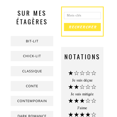
SUR MES
ÉTAGÈRES
BIT-LIT
NOTATIONS
CHICK-LIT
CLASSIQUE
★☆☆☆☆
Je suis déçue
★★☆☆☆
CONTE
Je suis mitigée
★★★☆☆
CONTEMPORAIN
J'aime
★★★★☆
DARK ROMANCE