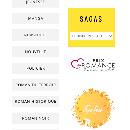
JEUNESSE
SAGAS
MANGA
NEW ADULT
NOUVELLE
POLICIER
ROMAN DU TERROIR
ROMAN HISTORIQUE
ROMAN NOIR