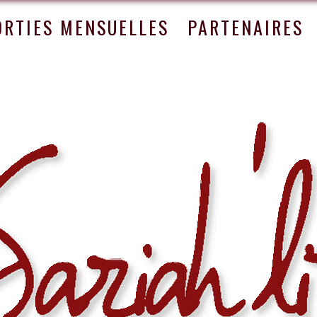
ORTIES MENSUELLES
PARTENAIRES