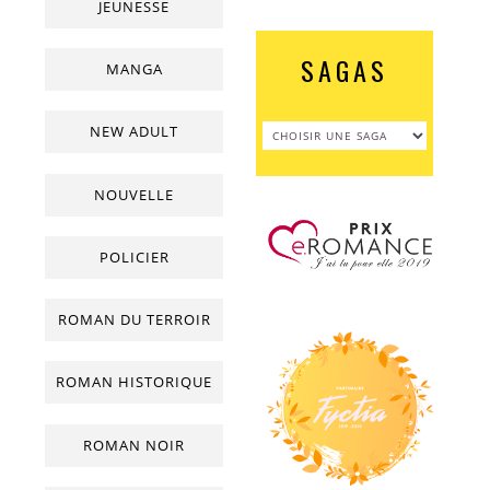
JEUNESSE
SAGAS
MANGA
NEW ADULT
NOUVELLE
POLICIER
ROMAN DU TERROIR
ROMAN HISTORIQUE
ROMAN NOIR