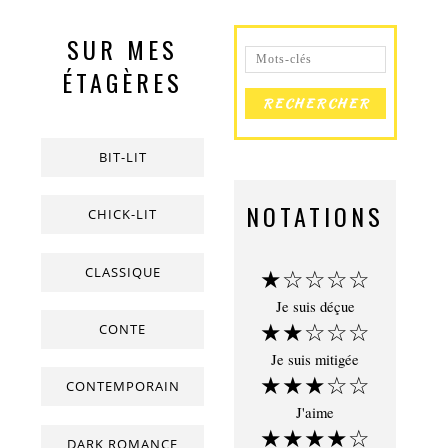
SUR MES
ÉTAGÈRES
BIT-LIT
NOTATIONS
CHICK-LIT
CLASSIQUE
★☆☆☆☆
Je suis déçue
★★☆☆☆
CONTE
Je suis mitigée
★★★☆☆
CONTEMPORAIN
J'aime
★★★★☆
DARK ROMANCE