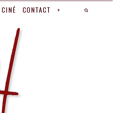
CINÉ
CONTACT
+