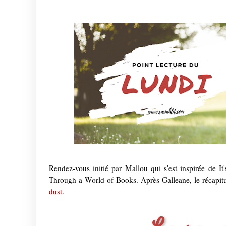
Rendez-vous initié par Mallou qui s'est inspirée de 
Through a World of Books. Après Galleane, le récapitul
dust
.