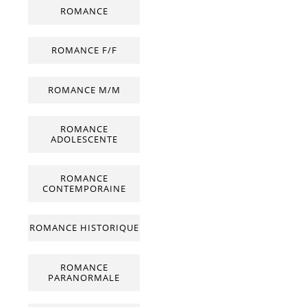
ROMANCE
ROMANCE F/F
ROMANCE M/M
ROMANCE
ADOLESCENTE
ROMANCE
CONTEMPORAINE
ROMANCE HISTORIQUE
ROMANCE
PARANORMALE