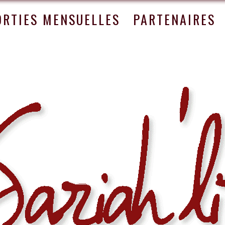
ORTIES MENSUELLES
PARTENAIRES