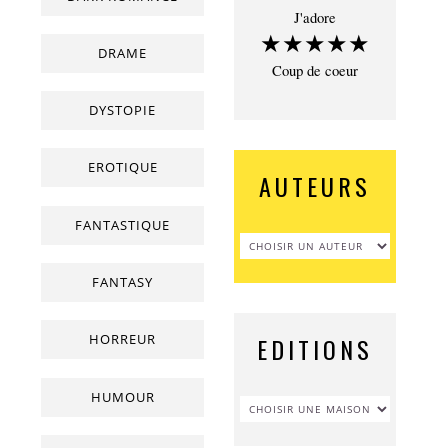
J'adore
★★★★★
DRAME
Coup de coeur
DYSTOPIE
EROTIQUE
AUTEURS
FANTASTIQUE
FANTASY
HORREUR
EDITIONS
HUMOUR