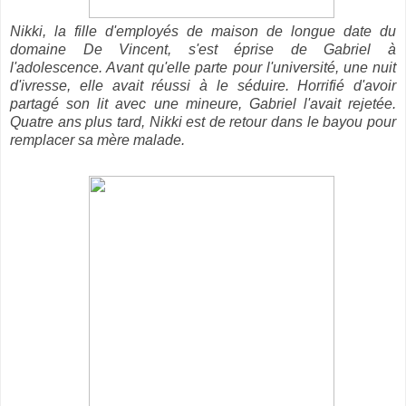
Nikki, la fille d'employés de maison de longue date du
domaine De Vincent, s'est éprise de Gabriel à
l'adolescence. Avant qu'elle parte pour l'université, une nuit
d'ivresse, elle avait réussi à le séduire. Horrifié d'avoir
partagé son lit avec une mineure, Gabriel l'avait rejetée.
Quatre ans plus tard, Nikki est de retour dans le bayou pour
remplacer sa mère malade.