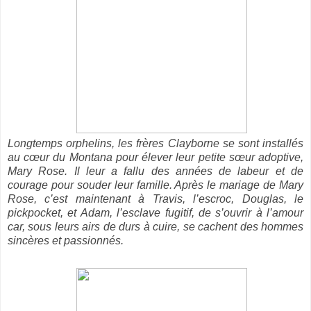
Longtemps orphelins, les frères Clayborne se sont installés
au cœur du Montana pour élever leur petite sœur adoptive,
Mary Rose. Il leur a fallu des années de labeur et de
courage pour souder leur famille. Après le mariage de Mary
Rose, c’est maintenant à Travis, l’escroc, Douglas, le
pickpocket, et Adam, l’esclave fugitif, de s’ouvrir à l’amour
car, sous leurs airs de durs à cuire, se cachent des hommes
sincères et passionnés.