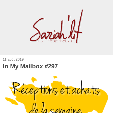
11 août 2019
In My Mailbox #297