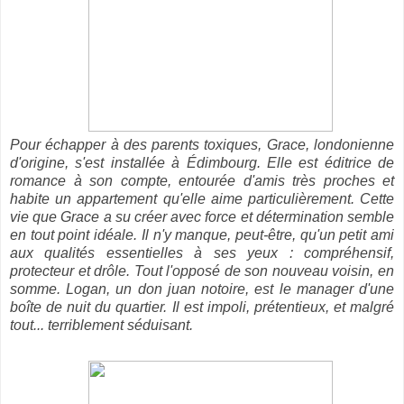
Pour échapper à des parents toxiques, Grace, londonienne
d'origine, s'est installée à Édimbourg. Elle est éditrice de
romance à son compte, entourée d'amis très proches et
habite un appartement qu'elle aime particulièrement. Cette
vie que Grace a su créer avec force et détermination semble
en tout point idéale. Il n'y manque, peut-être, qu'un petit ami
aux qualités essentielles à ses yeux : compréhensif,
protecteur et drôle. Tout l'opposé de son nouveau voisin, en
somme. Logan, un don juan notoire, est le manager d'une
boîte de nuit du quartier. Il est impoli, prétentieux, et malgré
tout... terriblement séduisant.