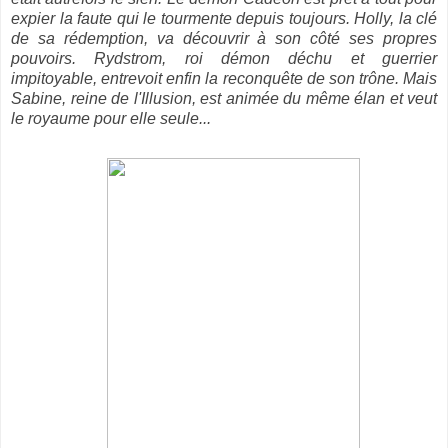
expier la faute qui le tourmente depuis toujours. Holly, la clé
de sa rédemption, va découvrir à son côté ses propres
pouvoirs. Rydstrom, roi démon déchu et guerrier
impitoyable, entrevoit enfin la reconquête de son trône. Mais
Sabine, reine de l'Illusion, est animée du même élan et veut
le royaume pour elle seule...