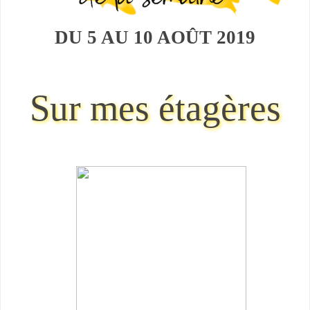
DU 5 AU 10 AOÛT
2019
Sur mes étagères