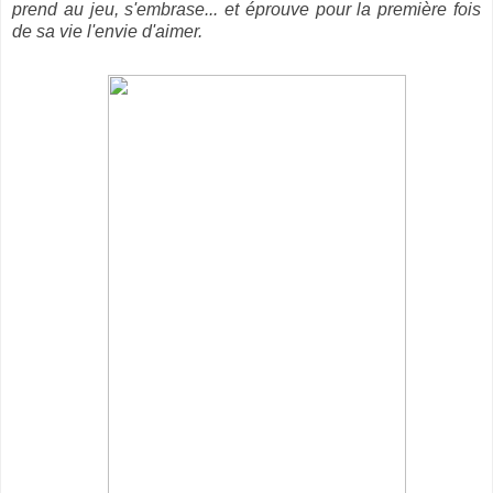
prend au jeu, s'embrase... et éprouve pour la première fois
de sa vie l'envie d'aimer.