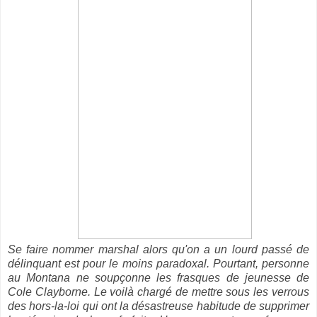
Se faire nommer marshal alors qu'on a un lourd passé de
délinquant est pour le moins paradoxal. Pourtant, personne
au Montana ne soupçonne les frasques de jeunesse de
Cole Clayborne. Le voilà chargé de mettre sous les verrous
des hors-la-loi qui ont la désastreuse habitude de supprimer