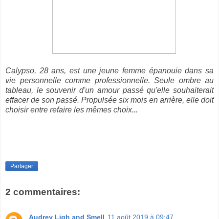
Calypso, 28 ans, est une jeune femme épanouie dans sa
vie personnelle comme professionnelle. Seule ombre au
tableau, le souvenir d'un amour passé qu'elle souhaiterait
effacer de son passé. Propulsée six mois en arrière, elle doit
choisir entre refaire les mêmes choix...
Partager
2 commentaires:
Audrey Ligh and Smell
11 août 2019 à 09:47