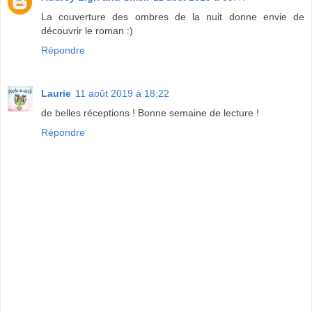
La couverture des ombres de la nuit donne envie de
découvrir le roman :)
Répondre
Laurie
11 août 2019 à 18:22
de belles réceptions ! Bonne semaine de lecture !
Répondre