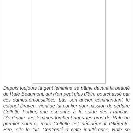
Depuis toujours la gent féminine se pâme devant la beauté
de Rafe Beaumont, qui n'en peut plus d'être pourchassé par
ces dames émoustillées. Las, son ancien commandant, le
colonel Draven, vient de lui confier pour mission de séduire
Collette Fortier, une espionne à la solde des Français.
D'ordinaire les femmes tombent dans les bras de Rafe au
premier sourire, mais Collette est décidément différente.
Pire, elle le fuit. Confronté à cette indifférence, Rafe se