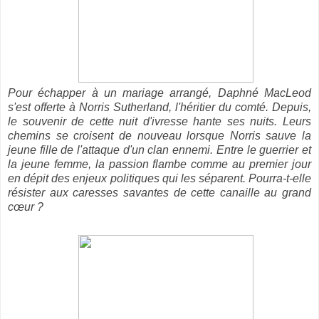
Pour échapper à un mariage arrangé, Daphné MacLeod
s'est offerte à Norris Sutherland, l'héritier du comté. Depuis,
le souvenir de cette nuit d'ivresse hante ses nuits. Leurs
chemins se croisent de nouveau lorsque Norris sauve la
jeune fille de l'attaque d'un clan ennemi. Entre le guerrier et
la jeune femme, la passion flambe comme au premier jour
en dépit des enjeux politiques qui les séparent. Pourra-t-elle
résister aux caresses savantes de cette canaille au grand
cœur ?