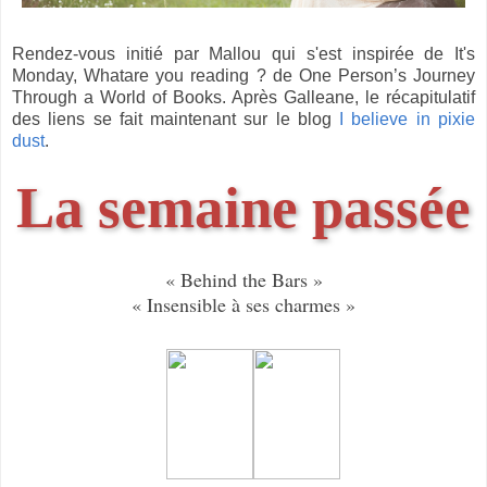
Rendez-vous initié par Mallou qui s'est inspirée de It's
Monday, Whatare you reading ? de One Person’s Journey
Through a World of Books. Après Galleane, le récapitulatif
des liens se fait maintenant sur le blog
I believe in pixie
dust
.
La semaine passée
« Behind the Bars »
« Insensible à ses charmes »