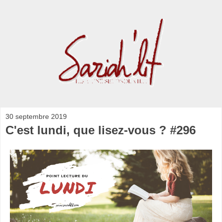
30 septembre 2019
C'est lundi, que lisez-vous ? #296