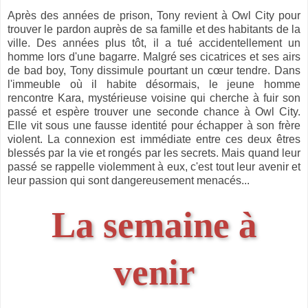
Après des années de prison, Tony revient à Owl City pour
trouver le pardon auprès de sa famille et des habitants de la
ville. Des années plus tôt, il a tué accidentellement un
homme lors d'une bagarre. Malgré ses cicatrices et ses airs
de bad boy, Tony dissimule pourtant un cœur tendre. Dans
l'immeuble où il habite désormais, le jeune homme
rencontre Kara, mystérieuse voisine qui cherche à fuir son
passé et espère trouver une seconde chance à Owl City.
Elle vit sous une fausse identité pour échapper à son frère
violent. La connexion est immédiate entre ces deux êtres
blessés par la vie et rongés par les secrets. Mais quand leur
passé se rappelle violemment à eux, c'est tout leur avenir et
leur passion qui sont dangereusement menacés...
La semaine à
venir