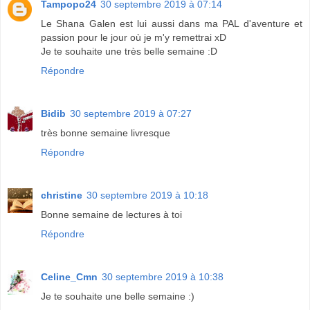
Tampopo24
30 septembre 2019 à 07:14
Le Shana Galen est lui aussi dans ma PAL d'aventure et
passion pour le jour où je m'y remettrai xD
Je te souhaite une très belle semaine :D
Répondre
Bidib
30 septembre 2019 à 07:27
très bonne semaine livresque
Répondre
christine
30 septembre 2019 à 10:18
Bonne semaine de lectures à toi
Répondre
Celine_Cmn
30 septembre 2019 à 10:38
Je te souhaite une belle semaine :)