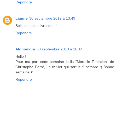
Répondre
Lianne
30 septembre 2019 à 13:49
Belle semaine livresque !
Répondre
Alohomora
30 septembre 2019 à 16:14
Hello !
Pour ma part cette semaine je lis "Mortelle Tentation" de
Christophe Ferré, un thriller qui sort le 9 octobre :) Bonne
semaine ♥
Répondre