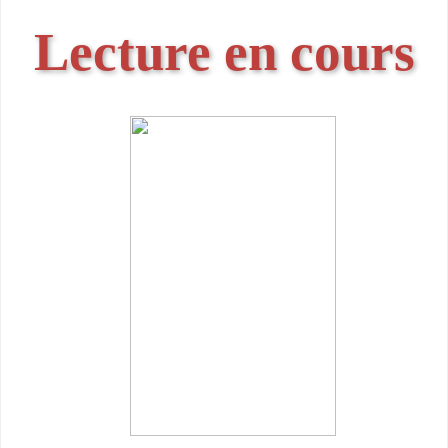
Lecture en cours