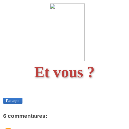
Et vous ?
Partager
6 commentaires: