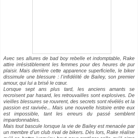
Avec ses allures de bad boy rebelle et indomptable, Rake
attire irrésistiblement les femmes pour des heures de pur
plaisir. Mais derrière cette apparence superficielle, le biker
dissimule une blessure : l’infidélité de Bailey, son premier
amour, qui lui a brisé le cœur.
Lorsque sept ans plus tard, les anciens amants se
recroisent par hasard, les retrouvailles sont explosives. De
vieilles blessures se rouvrent, des secrets sont révélés et la
passion est ravivée... Mais une nouvelle histoire entre eux
est impossible, tant les erreurs du passé semblent
impardonnables.
Mais tout bascule lorsque la vie de Bailey est menacée par
un membre d’un club rival de bikers. Dès lors, Rake réalise