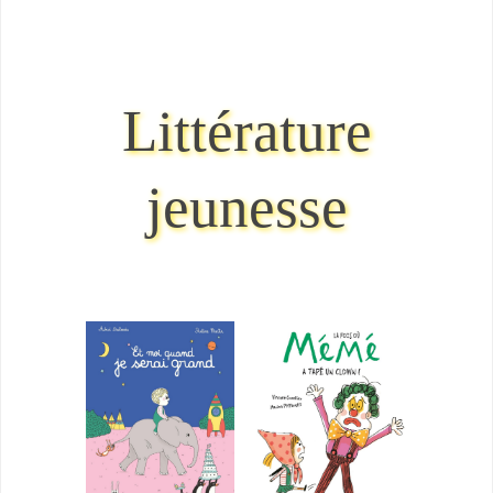
Littérature
jeunesse