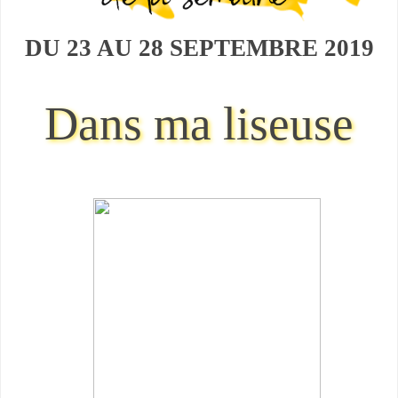
DU 23 AU 28 SEPTEMBRE
2019
Dans ma liseuse