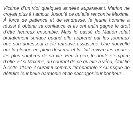
Victime d’un viol quelques années auparavant, Marion ne
croyait plus à l’amour. Jusqu’à ce qu’elle rencontre Maxime.
À force de patience et de tendresse, le jeune homme a
réussi à obtenir sa confiance et ils ont enfin gagné le droit
d’être heureux ensemble. Mais le passé de Marion refait
brutalement surface quand elle apprend par les journaux
que son agresseur a été retrouvé assassiné. Une nouvelle
qui la plonge en plein désarroi et lui fait revivre les heures
les plus sombres de sa vie. Peu à peu, le doute s’empare
d’elle. Et si Maxime, au courant de ce qu'elle a vécu, était lié
à cette affaire ? Aurait-il commis l’irréparable ? Au risque de
détruire leur belle harmonie et de saccager leur bonheur…