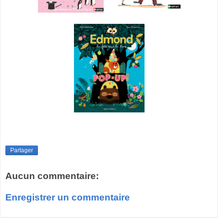
Partager
Aucun commentaire:
Enregistrer un commentaire