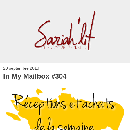
29 septembre 2019
In My Mailbox #304