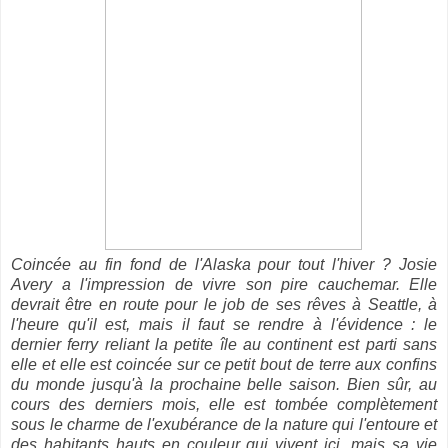
Coincée au fin fond de l'Alaska pour tout l'hiver ? Josie
Avery a l'impression de vivre son pire cauchemar. Elle
devrait être en route pour le job de ses rêves à Seattle, à
l'heure qu'il est, mais il faut se rendre à l'évidence : le
dernier ferry reliant la petite île au continent est parti sans
elle et elle est coincée sur ce petit bout de terre aux confins
du monde jusqu'à la prochaine belle saison. Bien sûr, au
cours des derniers mois, elle est tombée complètement
sous le charme de l'exubérance de la nature qui l'entoure et
des habitants hauts en couleur qui vivent ici, mais sa vie