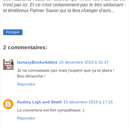
n'est pas ici. Et ce n'est certainement pas le très séduisant -
et ténébreux Palmer Saxon qui la fera changer d'avis...
Partager
2 commentaires:
fantasyBooksAddict
15 décembre 2019 à 15:37
Je ne connaissais pas mais j'espère que ça te plaira !
Bon dimanche !
Répondre
Audrey Ligh and Smell
15 décembre 2019 à 17:16
La couverture est fort sympathique :)
Répondre