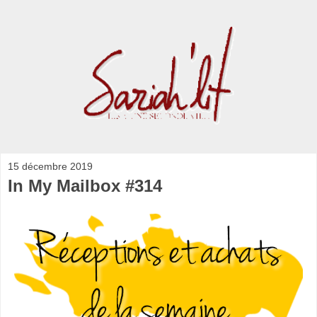
15 décembre 2019
In My Mailbox #314