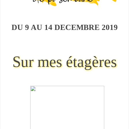
DU 9 AU 14 DECEMBRE
2019
Sur mes étagères