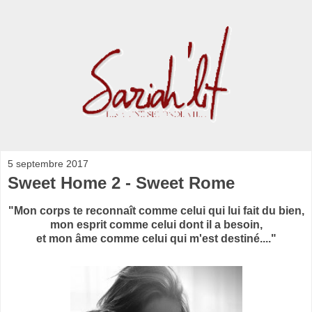
5 septembre 2017
Sweet Home 2 - Sweet Rome
"Mon corps te reconnaît comme celui qui lui fait du bien,
mon esprit comme celui dont il a besoin,
et mon âme comme celui qui m'est destiné...."