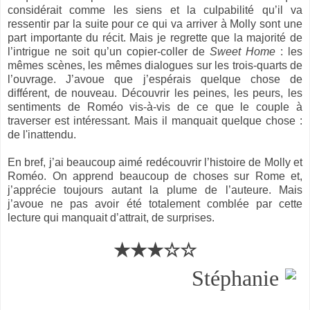
considérait comme les siens et la culpabilité qu’il va
ressentir par la suite pour ce qui va arriver à Molly sont une
part importante du récit. Mais je regrette que la majorité de
l’intrigue ne soit qu’un copier-coller de
Sweet Home
: les
mêmes scènes, les mêmes dialogues sur les trois-quarts de
l’ouvrage. J’avoue que j’espérais quelque chose de
différent, de nouveau. Découvrir les peines, les peurs, les
sentiments de Roméo vis-à-vis de ce que le couple à
traverser est intéressant. Mais il manquait quelque chose :
de l'inattendu.
En bref, j’ai beaucoup aimé redécouvrir l’histoire de Molly et
Roméo. On apprend beaucoup de choses sur Rome et,
j’apprécie toujours autant la plume de l’auteure. Mais
j’avoue ne pas avoir été totalement comblée par cette
lecture qui manquait d’attrait, de surprises.
★★★☆☆
Stéphanie