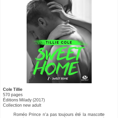
Cole Tillie
570 pages
Éditions Milady (2017)
Collection new adult
Roméo Prince n’a pas toujours été la mascotte