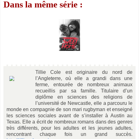
Dans la même série :
Tillie Cole est originaire du nord de
l’Angleterre, où elle a grandi dans une
ferme, entourée de nombreux animaux
recueillis par sa famille. Titulaire d’un
diplôme en sciences des religions de
l’université de Newcastle, elle a parcouru le
monde en compagnie de son mari rugbyman et enseigné
les sciences sociales avant de s’installer à Austin au
Texas. Elle a écrit de nombreux romans dans des genres
très différents, pour les adultes et les jeunes adultes,
rencontrant chaque fois un grand succès.