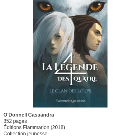
O’Donnell Cassandra
352 pages
Éditions Flammarion (2018)
Collection jeunesse