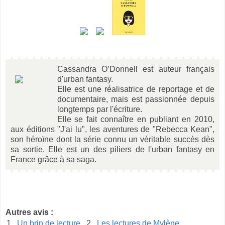
Cassandra O’Donnell est auteur français
d'urban fantasy.
Elle est une réalisatrice de reportage et de
documentaire, mais est passionnée depuis
longtemps par l'écriture.
Elle se fait connaître en publiant en 2010,
aux éditions "J'ai lu", les aventures de "Rebecca Kean",
son héroïne dont la série connu un véritable succès dès
sa sortie. Elle est un des piliers de l'urban fantasy en
France grâce à sa saga.
Autres avis :
1.
Un brin de lecture
2.
Les lectures de Mylène