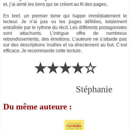
et, j’ai aimé les liens qui se créent au fil des pages.
En bref, un premier tome qui happe immédiatement le
lecteur. Je n’ai pas vu les pages défilées, totalement
entraînée par le rythme du récit. Les différents protagonistes
sont attachants. L’intrigue offre de nombreux
rebondissements, des émotions. L’auteure ne s’attarde pas
sur des descriptions inutiles et va directement au but. C’est
efficace. Je recommande cette lecture.
★★★★☆
Stéphanie
Du même auteure :