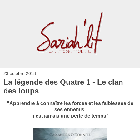
23 octobre 2018
La légende des Quatre 1 - Le clan
des loups
"Apprendre à connaître les forces et les faiblesses de
ses ennemis
n'est jamais une perte de temps"