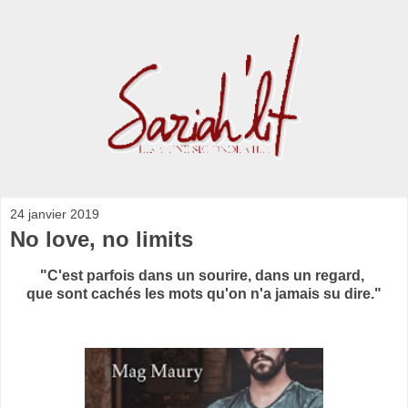
24 janvier 2019
No love, no limits
"C'est parfois dans un sourire, dans un regard,
que sont cachés les mots qu'on n'a jamais su dire."