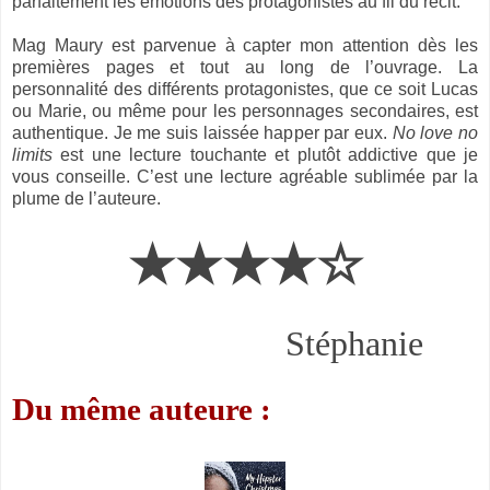
parfaitement les émotions des protagonistes au fil du récit.
Mag Maury est parvenue à capter mon attention dès les
premières pages et tout au long de l’ouvrage. La
personnalité des différents protagonistes, que ce soit Lucas
ou Marie, ou même pour les personnages secondaires, est
authentique. Je me suis laissée happer par eux.
No love no
limits
est une lecture touchante et plutôt addictive que je
vous conseille. C’est une lecture agréable sublimée par la
plume de l’auteure.
★★★★☆
Stéphanie
Du même auteure :