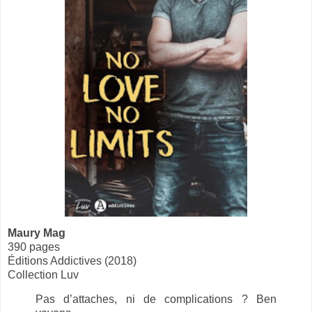
Maury Mag
390 pages
Éditions Addictives (2018)
Collection Luv
Pas d’attaches, ni de complications ? Ben