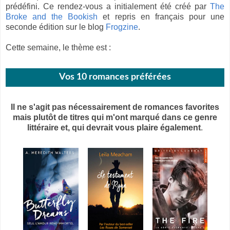
prédéfini. Ce rendez-vous a initialement été créé par
The
Broke and the Bookish
et repris en français pour une
seconde édition sur le blog
Frogzine
.
Cette semaine, le thème est :
Vos 10 romances préférées
Il ne s'agit pas nécessairement de romances favorites
mais plutôt de titres qui m'ont marqué dans ce genre
littéraire et, qui devrait vous plaire également
.