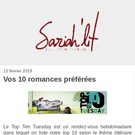
12 février 2019
Vos 10 romances préférées
Le Top Ten Tuesday est un rendez-vous hebdomadaire
dans lequel on liste notre top 10 selon le thème littéraire