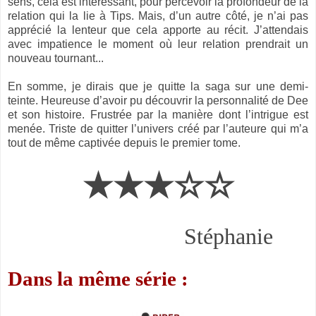
sens, cela est intéressant, pour percevoir la profondeur de la
relation qui la lie à Tips. Mais, d’un autre côté, je n’ai pas
apprécié la lenteur que cela apporte au récit. J’attendais
avec impatience le moment où leur relation prendrait un
nouveau tournant...
En somme, je dirais que je quitte la saga sur une demi-
teinte. Heureuse d’avoir pu découvrir la personnalité de Dee
et son histoire. Frustrée par la manière dont l’intrigue est
menée. Triste de quitter l’univers créé par l’auteure qui m’a
tout de même captivée depuis le premier tome.
★★★☆☆
Stéphanie
Dans la même série :