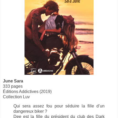
June Sara
333 pages
Éditions Addictives (2019)
Collection Luv
Qui sera assez fou pour séduire la fille d’un
dangereux biker ?
Dee est la fille du président du club des Dark