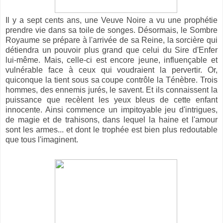
Il y a sept cents ans, une Veuve Noire a vu une prophétie
prendre vie dans sa toile de songes. Désormais, le Sombre
Royaume se prépare à l'arrivée de sa Reine, la sorcière qui
détiendra un pouvoir plus grand que celui du Sire d'Enfer
lui-même. Mais, celle-ci est encore jeune, influençable et
vulnérable face à ceux qui voudraient la pervertir. Or,
quiconque la tient sous sa coupe contrôle la Ténèbre. Trois
hommes, des ennemis jurés, le savent. Et ils connaissent la
puissance que recèlent les yeux bleus de cette enfant
innocente. Ainsi commence un impitoyable jeu d'intrigues,
de magie et de trahisons, dans lequel la haine et l'amour
sont les armes... et dont le trophée est bien plus redoutable
que tous l'imaginent.