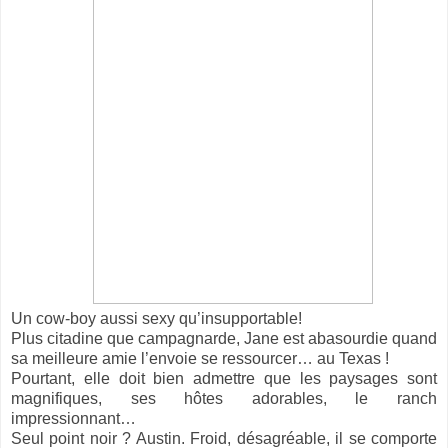
Un cow-boy aussi sexy qu’insupportable!
Plus citadine que campagnarde, Jane est abasourdie quand
sa meilleure amie l’envoie se ressourcer… au Texas !
Pourtant, elle doit bien admettre que les paysages sont
magnifiques, ses hôtes adorables, le ranch
impressionnant…
Seul point noir ? Austin. Froid, désagréable, il se comporte