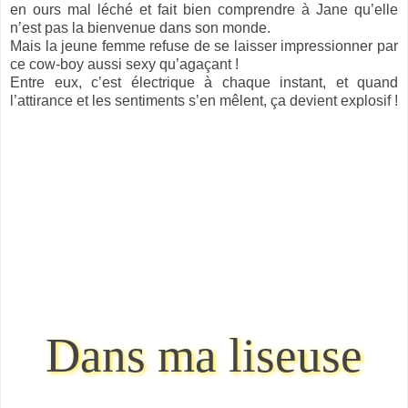
en ours mal léché et fait bien comprendre à Jane qu’elle
n’est pas la bienvenue dans son monde.
Mais la jeune femme refuse de se laisser impressionner par
ce cow-boy aussi sexy qu’agaçant !
Entre eux, c’est électrique à chaque instant, et quand
l’attirance et les sentiments s’en mêlent, ça devient explosif !
Dans ma liseuse