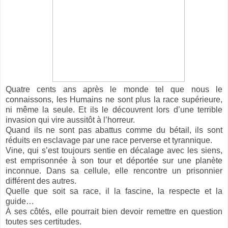
Quatre cents ans après le monde tel que nous le
connaissons, les Humains ne sont plus la race supérieure,
ni même la seule. Et ils le découvrent lors d’une terrible
invasion qui vire aussitôt à l’horreur.
Quand ils ne sont pas abattus comme du bétail, ils sont
réduits en esclavage par une race perverse et tyrannique.
Vine, qui s’est toujours sentie en décalage avec les siens,
est emprisonnée à son tour et déportée sur une planète
inconnue. Dans sa cellule, elle rencontre un prisonnier
différent des autres.
Quelle que soit sa race, il la fascine, la respecte et la
guide…
À ses côtés, elle pourrait bien devoir remettre en question
toutes ses certitudes.