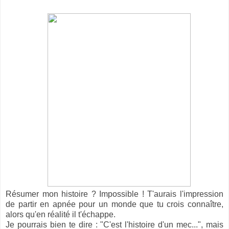
Résumer mon histoire ? Impossible ! T'aurais l'impression
de partir en apnée pour un monde que tu crois connaître,
alors qu'en réalité il t'échappe.
Je pourrais bien te dire : "C'est l'histoire d'un mec...", mais