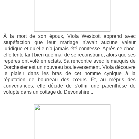
À la mort de son époux, Viola Westcott apprend avec
stupéfaction que leur mariage n'avait aucune valeur
juridique et qu'elle n'a jamais été comtesse. Après ce choc,
elle tente tant bien que mal de se reconstruire, alors que ses
repères ont volé en éclats. Sa rencontre avec le marquis de
Dorchester est un nouveau bouleversement. Viola découvre
le plaisir dans les bras de cet homme cynique à la
réputation de bourreau des cœurs. Et, au mépris des
convenances, elle décide de s'offrir une parenthèse de
volupté dans un cottage du Devonshire...