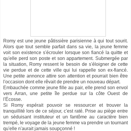
Romy est une jeune pâtissière parisienne à qui tout sourit.
Alors que tout semble parfait dans sa vie, la jeune femme
voit son existence s'écrouler lorsque son fiancé la quitte et
qu'elle perd son poste et son appartement. Submergée par
la situation, Romy ressent le besoin de s'éloigner de cette
vie perdue et de cette ville qui lui rappelle son ex-fiancé.
Une petite annonce attire son attention et pourrait bien être
l'occasion dont elle rêvait de prendre un nouveau départ.
Embauchée comme jeune fille au pair, elle prend son envol
vers Arran, une petite île perdue sur la côte Ouest de
l'Écosse.
Si Romy espérait pouvoir se ressourcer et trouver la
tranquillité lors de ce séjour, c'est raté. Prise au piège entre
un séduisant instituteur et un fantôme au caractère bien
trempé, le voyage de la jeune femme va prendre un tournant
qu'elle n'aurait jamais soupçonné !