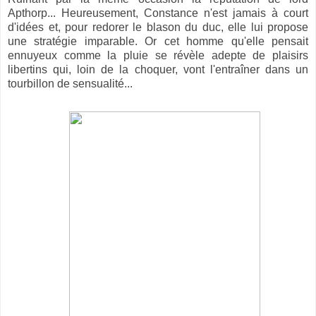
Apthorp... Heureusement, Constance n'est jamais à court
d'idées et, pour redorer le blason du duc, elle lui propose
une stratégie imparable. Or cet homme qu'elle pensait
ennuyeux comme la pluie se révèle adepte de plaisirs
libertins qui, loin de la choquer, vont l'entraîner dans un
tourbillon de sensualité...