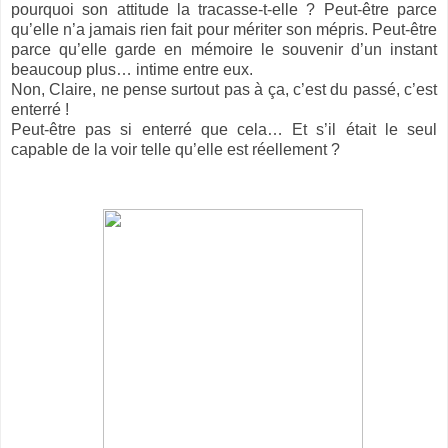
pourquoi son attitude la tracasse-t-elle ? Peut-être parce
qu’elle n’a jamais rien fait pour mériter son mépris. Peut-être
parce qu’elle garde en mémoire le souvenir d’un instant
beaucoup plus… intime entre eux.
Non, Claire, ne pense surtout pas à ça, c’est du passé, c’est
enterré !
Peut-être pas si enterré que cela… Et s’il était le seul
capable de la voir telle qu’elle est réellement ?