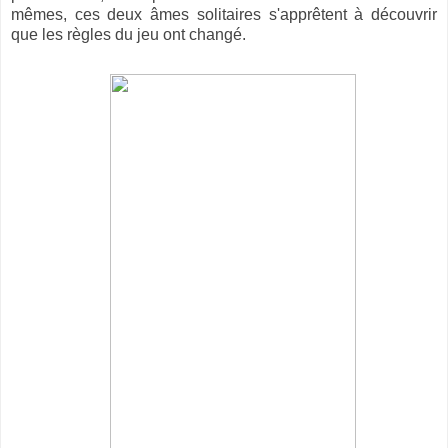
mêmes, ces deux âmes solitaires s'apprêtent à découvrir
que les règles du jeu ont changé.