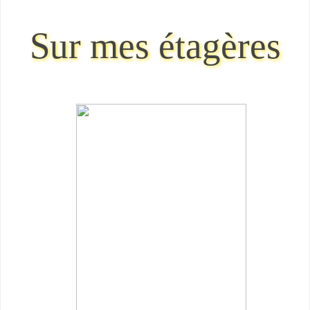
Sur mes étagères