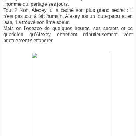
l'homme qui partage ses jours.
Tout ? Non, Alexey lui a caché son plus grand secret : il
n'est pas tout à fait humain. Alexey est un loup-garou et en
Isas, il a trouvé son âme soeur.
Mais en l'espace de quelques heures, ses secrets et ce
quotidien qu'Alexey entretient minutieusement vont
brutalement s'effondrer.