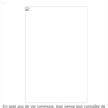
.
En sept ans de vie commune, Isas pense tout connaître de