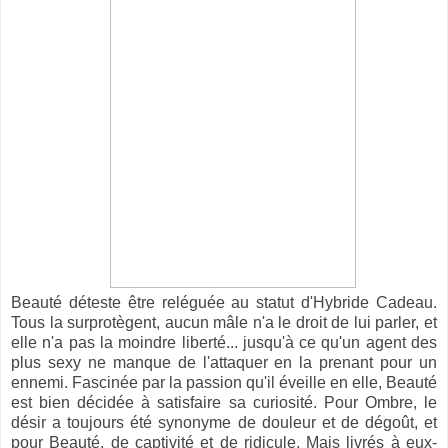
Beauté déteste être reléguée au statut d'Hybride Cadeau.
Tous la surprotègent, aucun mâle n'a le droit de lui parler, et
elle n'a pas la moindre liberté... jusqu'à ce qu'un agent des
plus sexy ne manque de l'attaquer en la prenant pour un
ennemi. Fascinée par la passion qu'il éveille en elle, Beauté
est bien décidée à satisfaire sa curiosité. Pour Ombre, le
désir a toujours été synonyme de douleur et de dégoût, et
pour Beauté, de captivité et de ridicule. Mais livrés à eux-