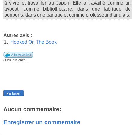
à vivre et travailler au Japon. Elle a travaillé comme un
avocat, comme bibliothécaire, dans une fabrique de
bonbons, dans une banque et comme professeur d'anglais.
Autres avis :
1.
Hooked On The Book
( Linkup is open )
Partager
Aucun commentaire:
Enregistrer un commentaire