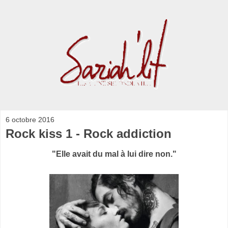
6 octobre 2016
Rock kiss 1 - Rock addiction
"Elle avait du mal à lui dire non."