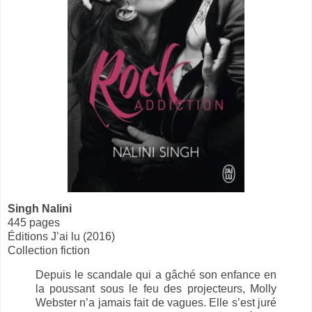
Singh Nalini
445 pages
Éditions J’ai lu (2016)
Collection fiction
Depuis le scandale qui a gâché son enfance en
la poussant sous le feu des projecteurs, Molly
Webster n’a jamais fait de vagues. Elle s’est juré