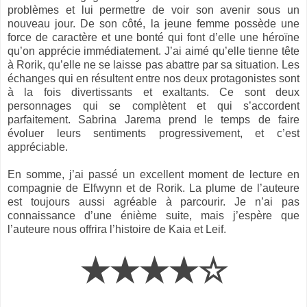
problèmes et lui permettre de voir son avenir sous un
nouveau jour. De son côté, la jeune femme possède une
force de caractère et une bonté qui font d’elle une héroïne
qu’on apprécie immédiatement. J’ai aimé qu’elle tienne tête
à Rorik, qu’elle ne se laisse pas abattre par sa situation. Les
échanges qui en résultent entre nos deux protagonistes sont
à la fois divertissants et exaltants. Ce sont deux
personnages qui se complètent et qui s’accordent
parfaitement. Sabrina Jarema prend le temps de faire
évoluer leurs sentiments progressivement, et c’est
appréciable.
En somme, j’ai passé un excellent moment de lecture en
compagnie de Elfwynn et de Rorik. La plume de l’auteure
est toujours aussi agréable à parcourir. Je n’ai pas
connaissance d’une énième suite, mais j’espère que
l’auteure nous offrira l’histoire de Kaia et Leif.
★★★★☆