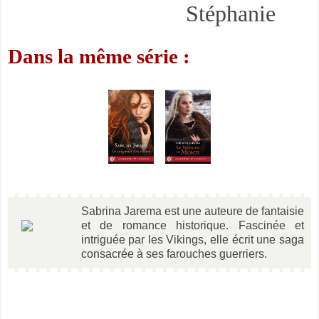
Stéphanie
Dans la même série :
Sabrina Jarema est une auteure de fantaisie
et de romance historique. Fascinée et
intriguée par les Vikings, elle écrit une saga
consacrée à ses farouches guerriers.