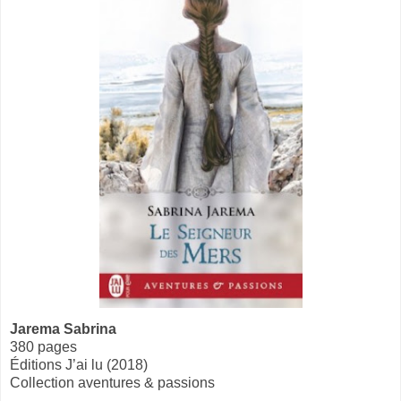
Jarema Sabrina
380 pages
Éditions J’ai lu (2018)
Collection aventures & passions