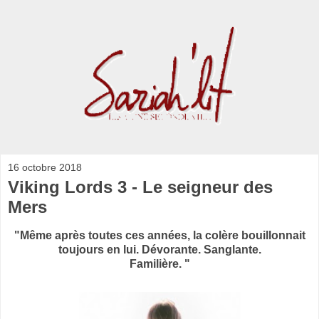
16 octobre 2018
Viking Lords 3 - Le seigneur des
Mers
"Même après toutes ces années, la colère bouillonnait
toujours en lui. Dévorante. Sanglante.
Familière. "